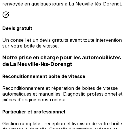
renvoyée en quelques jours à La Neuville-lès-Dorengt.
Devis gratuit
Un conseil et un devis gratuits avant toute intervention
sur votre boîte de vitesse.
Notre prise en charge pour les automobilistes
de La Neuville-lès-Dorengt
Reconditionnement boite de vitesse
Reconditionnement et réparation de boites de vitesse
automatiques et manuelles. Diagnostic professionnel et
pièces d'origine constructeur.
Particulier et professionnel
Gestion complète : réception et livraison de votre boîte