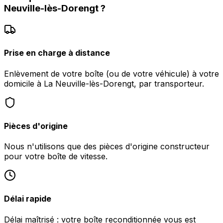
Neuville-lès-Dorengt
?
Prise en charge à distance
Enlèvement de votre boîte (ou de votre véhicule) à votre
domicile à La Neuville-lès-Dorengt, par transporteur.
Pièces d'origine
Nous n'utilisons que des pièces d'origine constructeur
pour votre boîte de vitesse.
Délai rapide
Délai maîtrisé : votre boîte reconditionnée vous est