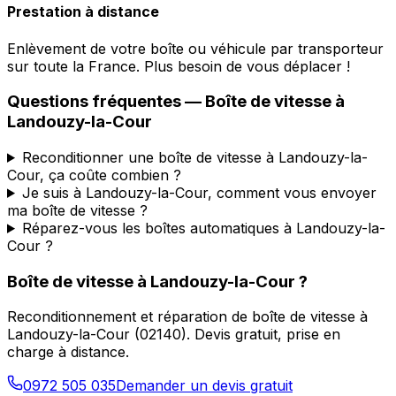
Prestation à distance
Enlèvement de votre boîte ou véhicule par transporteur
sur toute la France. Plus besoin de vous déplacer !
Questions fréquentes — Boîte de vitesse à
Landouzy-la-Cour
Reconditionner une boîte de vitesse à Landouzy-la-
Cour, ça coûte combien ?
Je suis à Landouzy-la-Cour, comment vous envoyer
ma boîte de vitesse ?
Réparez-vous les boîtes automatiques à Landouzy-la-
Cour ?
Boîte de vitesse à
Landouzy-la-Cour
?
Reconditionnement et réparation de boîte de vitesse à
Landouzy-la-Cour
(
02140
). Devis gratuit, prise en
charge à distance.
0972 505 035
Demander un devis gratuit