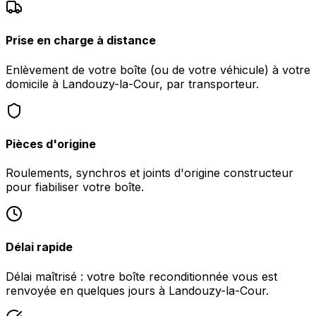
Prise en charge à distance
Enlèvement de votre boîte (ou de votre véhicule) à votre
domicile à Landouzy-la-Cour, par transporteur.
Pièces d'origine
Roulements, synchros et joints d'origine constructeur
pour fiabiliser votre boîte.
Délai rapide
Délai maîtrisé : votre boîte reconditionnée vous est
renvoyée en quelques jours à Landouzy-la-Cour.