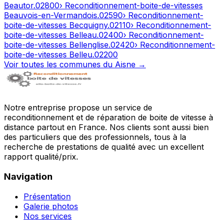
Beautor
.
02800
› Reconditionnement-boite-de-vitesses
Beauvois-en-Vermandois
.
02590
› Reconditionnement-
boite-de-vitesses
Becquigny
.
02110
› Reconditionnement-
boite-de-vitesses
Belleau
.
02400
› Reconditionnement-
boite-de-vitesses
Bellenglise
.
02420
› Reconditionnement-
boite-de-vitesses
Belleu
.
02200
Voir toutes les communes du
Aisne
→
Notre entreprise propose un service de
reconditionnement et de réparation de boite de vitesse à
distance partout en France. Nos clients sont aussi bien
des particuliers que des professionnels, tous à la
recherche de prestations de qualité avec un excellent
rapport qualité/prix.
Navigation
Présentation
Galerie photos
Nos services