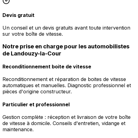
Devis gratuit
Un conseil et un devis gratuits avant toute intervention
sur votre boîte de vitesse.
Notre prise en charge pour les automobilistes
de Landouzy-la-Cour
Reconditionnement boite de vitesse
Reconditionnement et réparation de boites de vitesse
automatiques et manuelles. Diagnostic professionnel et
pièces d'origine constructeur.
Particulier et professionnel
Gestion complète : réception et livraison de votre boîte
de vitesse à domicile. Conseils d'entretien, vidange et
maintenance.