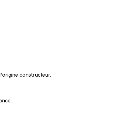
'origine constructeur.
nance.