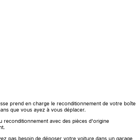
tesse prend en charge le reconditionnement de votre boîte
ans que vous ayez à vous déplacer.
au reconditionnement avec des pièces d'origine
t.
vez pas besoin de déposer votre voiture dans un garage