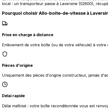
local : un transporteur passe à Laversine (02600), récup
Pourquoi choisir
Allo-boite-de-vitesse
à
Laversi
Prise en charge à distance
Enlèvement de votre boîte (ou de votre véhicule) à votre 
Pièces d'origine
Uniquement des pièces d'origine constructeur, jamais d'a
Délai rapide
Délai maîtrisé : votre boîte reconditionnée vous est renv