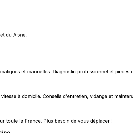
 et du Aisne.
matiques et manuelles. Diagnostic professionnel et pièces d
 vitesse à domicile. Conseils d'entretien, vidange et mainte
ur toute la France. Plus besoin de vous déplacer !
sine