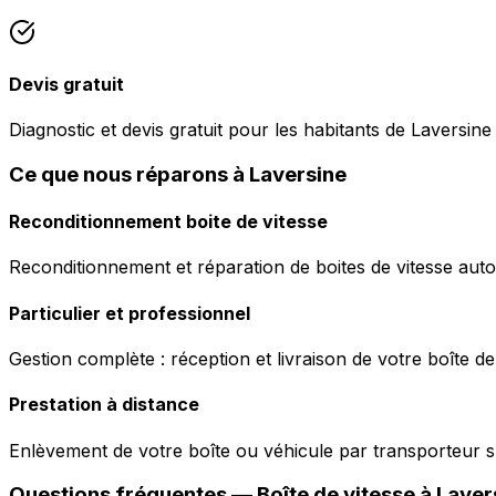
Devis gratuit
Diagnostic et devis gratuit pour les habitants de Laversine
Ce que nous réparons à Laversine
Reconditionnement boite de vitesse
Reconditionnement et réparation de boites de vitesse auto
Particulier et professionnel
Gestion complète : réception et livraison de votre boîte de
Prestation à distance
Enlèvement de votre boîte ou véhicule par transporteur s
Questions fréquentes — Boîte de vitesse à
Laver