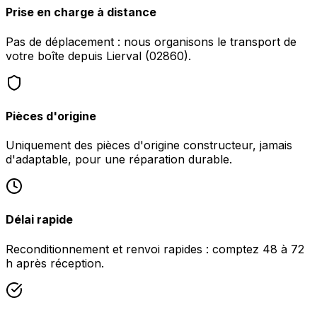
Prise en charge à distance
Pas de déplacement : nous organisons le transport de
votre boîte depuis Lierval (02860).
Pièces d'origine
Uniquement des pièces d'origine constructeur, jamais
d'adaptable, pour une réparation durable.
Délai rapide
Reconditionnement et renvoi rapides : comptez 48 à 72
h après réception.