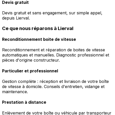
Devis gratuit
Devis gratuit et sans engagement, sur simple appel,
depuis Lierval.
Ce que nous réparons à Lierval
Reconditionnement boite de vitesse
Reconditionnement et réparation de boites de vitesse
automatiques et manuelles. Diagnostic professionnel et
pièces d'origine constructeur.
Particulier et professionnel
Gestion complète : réception et livraison de votre boîte
de vitesse à domicile. Conseils d'entretien, vidange et
maintenance.
Prestation à distance
Enlèvement de votre boîte ou véhicule par transporteur