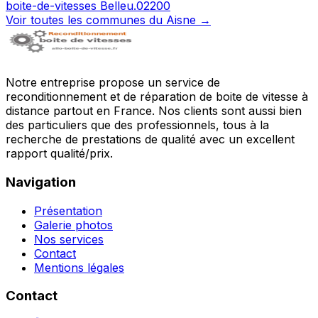
boite-de-vitesses
Belleu
.
02200
Voir toutes les communes du
Aisne
→
Notre entreprise propose un service de
reconditionnement et de réparation de boite de vitesse à
distance partout en France. Nos clients sont aussi bien
des particuliers que des professionnels, tous à la
recherche de prestations de qualité avec un excellent
rapport qualité/prix.
Navigation
Présentation
Galerie photos
Nos services
Contact
Mentions légales
Contact