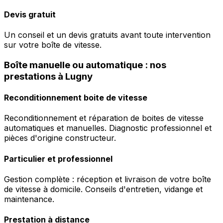
Devis gratuit
Un conseil et un devis gratuits avant toute intervention
sur votre boîte de vitesse.
Boîte manuelle ou automatique : nos
prestations à Lugny
Reconditionnement boite de vitesse
Reconditionnement et réparation de boites de vitesse
automatiques et manuelles. Diagnostic professionnel et
pièces d'origine constructeur.
Particulier et professionnel
Gestion complète : réception et livraison de votre boîte
de vitesse à domicile. Conseils d'entretien, vidange et
maintenance.
Prestation à distance