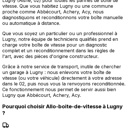
Lugny (Aisne, 02) pour toutes les pannes de boîte de
vitesse. Que vous habitiez Lugny ou une commune
proche comme Abbécourt, Achery, Acy, nous
diagnostiquons et reconditionnons votre boîte manuelle
ou automatique à distance.
Que vous soyez un particulier ou un professionnel à
Lugny, notre équipe de techniciens qualifiés prend en
charge votre boîte de vitesse pour un diagnostic
complet et un reconditionnement dans les règles de
l'art, avec des pièces d'origine constructeur.
Grâce à notre service de transport, inutile de chercher
un garage à Lugny : nous enlevons votre boîte de
vitesse (ou votre véhicule) directement à votre adresse
dans le 02, puis nous vous la renvoyons reconditionnée.
Ce fonctionnement nous permet de servir aussi bien
Lugny que Abbécourt, Achery, Acy.
Pourquoi choisir
Allo-boite-de-vitesse
à
Lugny
?