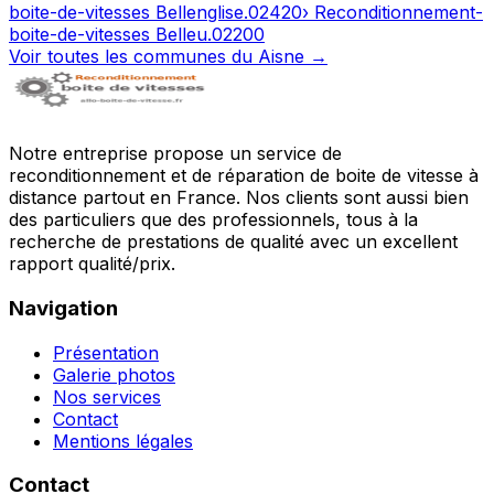
boite-de-vitesses
Bellenglise
.
02420
› Reconditionnement-
boite-de-vitesses
Belleu
.
02200
Voir toutes les communes du
Aisne
→
Notre entreprise propose un service de
reconditionnement et de réparation de boite de vitesse à
distance partout en France. Nos clients sont aussi bien
des particuliers que des professionnels, tous à la
recherche de prestations de qualité avec un excellent
rapport qualité/prix.
Navigation
Présentation
Galerie photos
Nos services
Contact
Mentions légales
Contact