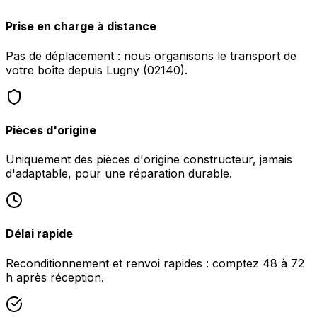
Prise en charge à distance
Pas de déplacement : nous organisons le transport de
votre boîte depuis Lugny (02140).
Pièces d'origine
Uniquement des pièces d'origine constructeur, jamais
d'adaptable, pour une réparation durable.
Délai rapide
Reconditionnement et renvoi rapides : comptez 48 à 72
h après réception.