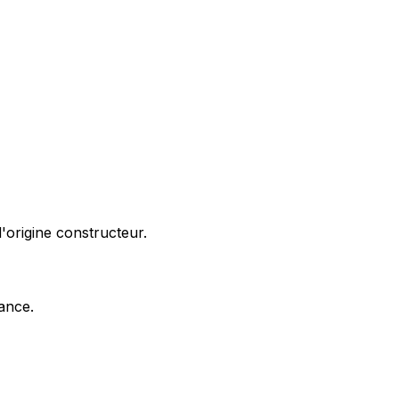
'origine constructeur.
nance.