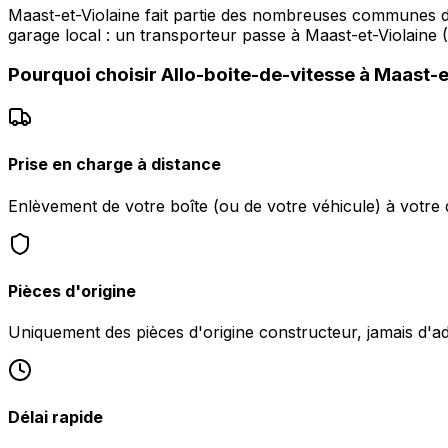
Maast-et-Violaine fait partie des nombreuses communes d
garage local : un transporteur passe à Maast-et-Violaine
Pourquoi choisir
Allo-boite-de-vitesse
à
Maast-e
Prise en charge à distance
Enlèvement de votre boîte (ou de votre véhicule) à votre 
Pièces d'origine
Uniquement des pièces d'origine constructeur, jamais d'a
Délai rapide