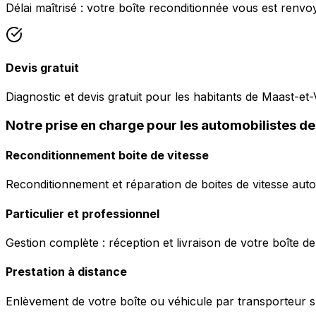
Délai maîtrisé : votre boîte reconditionnée vous est renvo
Devis gratuit
Diagnostic et devis gratuit pour les habitants de Maast-et-
Notre prise en charge pour les automobilistes d
Reconditionnement boite de vitesse
Reconditionnement et réparation de boites de vitesse auto
Particulier et professionnel
Gestion complète : réception et livraison de votre boîte de
Prestation à distance
Enlèvement de votre boîte ou véhicule par transporteur s