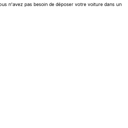
ous n'avez pas besoin de déposer votre voiture dans un