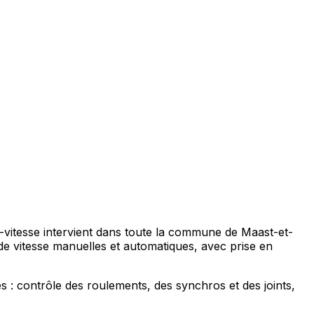
e-vitesse intervient dans toute la commune de Maast-et-
de vitesse manuelles et automatiques, avec prise en
s : contrôle des roulements, des synchros et des joints,