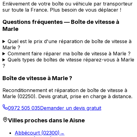
Enlèvement de votre boîte ou véhicule par transporteur
sur toute la France. Plus besoin de vous déplacer !
Questions fréquentes — Boîte de vitesse à
Marle
Quel est le prix d'une réparation de boîte de vitesse à
Marle ?
Comment faire réparer ma boîte de vitesse à Marle ?
Quels types de boîtes de vitesse réparez-vous à Marle
?
Boîte de vitesse à
Marle
?
Reconditionnement et réparation de boîte de vitesse à
Marle
(
02250
). Devis gratuit, prise en charge à distance.
0972 505 035
Demander un devis gratuit
Villes proches dans le
Aisne
Abbécourt
(
02300
)
→