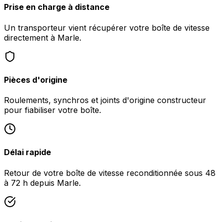
Prise en charge à distance
Un transporteur vient récupérer votre boîte de vitesse
directement à Marle.
Pièces d'origine
Roulements, synchros et joints d'origine constructeur
pour fiabiliser votre boîte.
Délai rapide
Retour de votre boîte de vitesse reconditionnée sous 48
à 72 h depuis Marle.