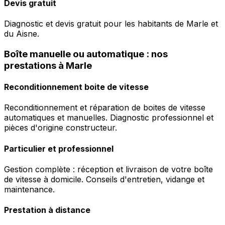
Devis gratuit
Diagnostic et devis gratuit pour les habitants de Marle et
du Aisne.
Boîte manuelle ou automatique : nos
prestations à Marle
Reconditionnement boite de vitesse
Reconditionnement et réparation de boites de vitesse
automatiques et manuelles. Diagnostic professionnel et
pièces d'origine constructeur.
Particulier et professionnel
Gestion complète : réception et livraison de votre boîte
de vitesse à domicile. Conseils d'entretien, vidange et
maintenance.
Prestation à distance