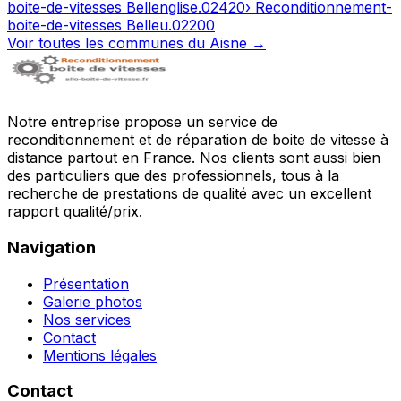
boite-de-vitesses
Bellenglise
.
02420
› Reconditionnement-
boite-de-vitesses
Belleu
.
02200
Voir toutes les communes du
Aisne
→
Notre entreprise propose un service de
reconditionnement et de réparation de boite de vitesse à
distance partout en France. Nos clients sont aussi bien
des particuliers que des professionnels, tous à la
recherche de prestations de qualité avec un excellent
rapport qualité/prix.
Navigation
Présentation
Galerie photos
Nos services
Contact
Mentions légales
Contact