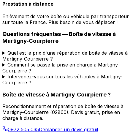
Prestation à distance
Enlèvement de votre boîte ou véhicule par transporteur
sur toute la France. Plus besoin de vous déplacer !
Questions fréquentes — Boîte de vitesse à
Martigny-Courpierre
Quel est le prix d'une réparation de boîte de vitesse à
Martigny-Courpierre ?
Comment se passe la prise en charge à Martigny-
Courpierre ?
Intervenez-vous sur tous les véhicules à Martigny-
Courpierre ?
Boîte de vitesse à
Martigny-Courpierre
?
Reconditionnement et réparation de boîte de vitesse à
Martigny-Courpierre
(
02860
). Devis gratuit, prise en
charge à distance.
0972 505 035
Demander un devis gratuit