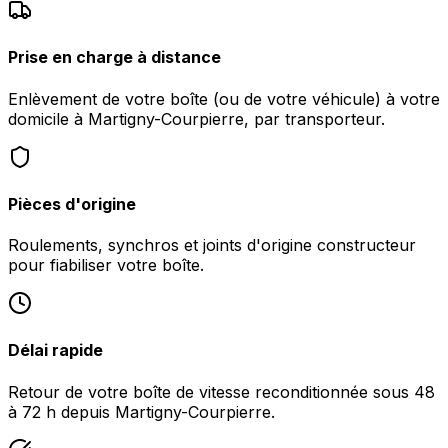
Prise en charge à distance
Enlèvement de votre boîte (ou de votre véhicule) à votre
domicile à Martigny-Courpierre, par transporteur.
Pièces d'origine
Roulements, synchros et joints d'origine constructeur
pour fiabiliser votre boîte.
Délai rapide
Retour de votre boîte de vitesse reconditionnée sous 48
à 72 h depuis Martigny-Courpierre.