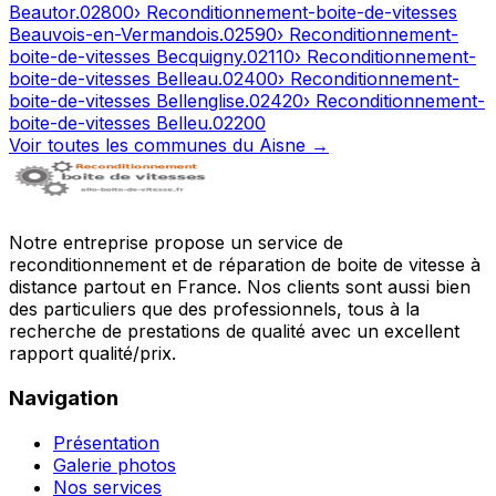
Beautor
.
02800
› Reconditionnement-boite-de-vitesses
Beauvois-en-Vermandois
.
02590
› Reconditionnement-
boite-de-vitesses
Becquigny
.
02110
› Reconditionnement-
boite-de-vitesses
Belleau
.
02400
› Reconditionnement-
boite-de-vitesses
Bellenglise
.
02420
› Reconditionnement-
boite-de-vitesses
Belleu
.
02200
Voir toutes les communes du
Aisne
→
Notre entreprise propose un service de
reconditionnement et de réparation de boite de vitesse à
distance partout en France. Nos clients sont aussi bien
des particuliers que des professionnels, tous à la
recherche de prestations de qualité avec un excellent
rapport qualité/prix.
Navigation
Présentation
Galerie photos
Nos services