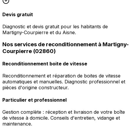
Devis gratuit
Diagnostic et devis gratuit pour les habitants de
Martigny-Courpierre et du Aisne.
Nos services de reconditionnement à Martigny-
Courpierre (02860)
Reconditionnement boite de vitesse
Reconditionnement et réparation de boites de vitesse
automatiques et manuelles. Diagnostic professionnel et
pièces d'origine constructeur.
Particulier et professionnel
Gestion complète : réception et livraison de votre boîte
de vitesse à domicile. Conseils d'entretien, vidange et
maintenance.