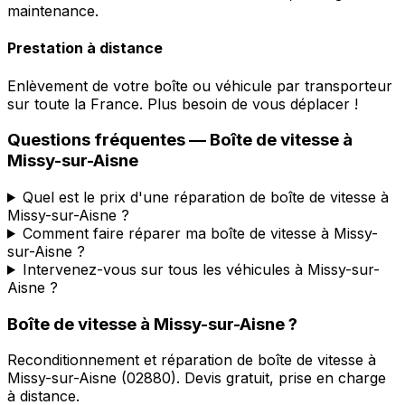
maintenance.
Prestation à distance
Enlèvement de votre boîte ou véhicule par transporteur
sur toute la France. Plus besoin de vous déplacer !
Questions fréquentes — Boîte de vitesse à
Missy-sur-Aisne
Quel est le prix d'une réparation de boîte de vitesse à
Missy-sur-Aisne ?
Comment faire réparer ma boîte de vitesse à Missy-
sur-Aisne ?
Intervenez-vous sur tous les véhicules à Missy-sur-
Aisne ?
Boîte de vitesse à
Missy-sur-Aisne
?
Reconditionnement et réparation de boîte de vitesse à
Missy-sur-Aisne
(
02880
). Devis gratuit, prise en charge
à distance.