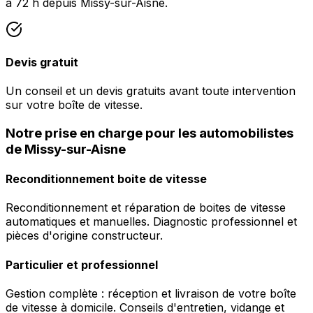
à 72 h depuis Missy-sur-Aisne.
Devis gratuit
Un conseil et un devis gratuits avant toute intervention
sur votre boîte de vitesse.
Notre prise en charge pour les automobilistes
de Missy-sur-Aisne
Reconditionnement boite de vitesse
Reconditionnement et réparation de boites de vitesse
automatiques et manuelles. Diagnostic professionnel et
pièces d'origine constructeur.
Particulier et professionnel
Gestion complète : réception et livraison de votre boîte
de vitesse à domicile. Conseils d'entretien, vidange et