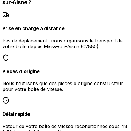
sur-Aisne
?
Prise en charge à distance
Pas de déplacement : nous organisons le transport de
votre boîte depuis Missy-sur-Aisne (02880).
Pièces d'origine
Nous n'utilisons que des pièces d'origine constructeur
pour votre boîte de vitesse.
Délai rapide
Retour de votre boîte de vitesse reconditionnée sous 48