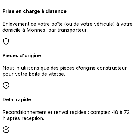
Prise en charge à distance
Enlèvement de votre boîte (ou de votre véhicule) à votre
domicile à Monnes, par transporteur.
Pièces d'origine
Nous n'utilisons que des pièces d'origine constructeur
pour votre boîte de vitesse.
Délai rapide
Reconditionnement et renvoi rapides : comptez 48 à 72
h après réception.