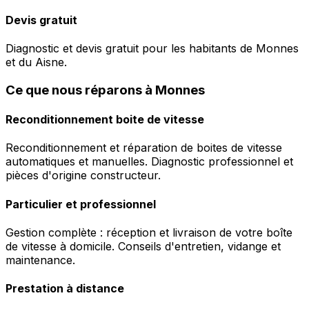
Devis gratuit
Diagnostic et devis gratuit pour les habitants de Monnes
et du Aisne.
Ce que nous réparons à Monnes
Reconditionnement boite de vitesse
Reconditionnement et réparation de boites de vitesse
automatiques et manuelles. Diagnostic professionnel et
pièces d'origine constructeur.
Particulier et professionnel
Gestion complète : réception et livraison de votre boîte
de vitesse à domicile. Conseils d'entretien, vidange et
maintenance.
Prestation à distance