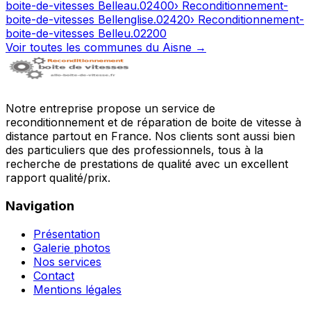
boite-de-vitesses
Belleau
.
02400
› Reconditionnement-
boite-de-vitesses
Bellenglise
.
02420
› Reconditionnement-
boite-de-vitesses
Belleu
.
02200
Voir toutes les communes du
Aisne
→
Notre entreprise propose un service de
reconditionnement et de réparation de boite de vitesse à
distance partout en France. Nos clients sont aussi bien
des particuliers que des professionnels, tous à la
recherche de prestations de qualité avec un excellent
rapport qualité/prix.
Navigation
Présentation
Galerie photos
Nos services
Contact
Mentions légales