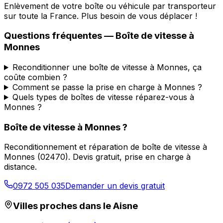
Enlèvement de votre boîte ou véhicule par transporteur
sur toute la France. Plus besoin de vous déplacer !
Questions fréquentes — Boîte de vitesse à
Monnes
Reconditionner une boîte de vitesse à Monnes, ça
coûte combien ?
Comment se passe la prise en charge à Monnes ?
Quels types de boîtes de vitesse réparez-vous à
Monnes ?
Boîte de vitesse à
Monnes
?
Reconditionnement et réparation de boîte de vitesse à
Monnes
(
02470
). Devis gratuit, prise en charge à
distance.
0972 505 035
Demander un devis gratuit
Villes proches dans le
Aisne