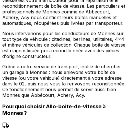
vitesse est votre interlocuteur pour la réparation et le
reconditionnement de boîte de vitesse. Les particuliers et
professionnels de Monnes comme de Abbécourt,
Achery, Acy nous confient leurs boîtes manuelles et
automatiques, récupérées puis livrées par transporteur.
Nous intervenons pour les conducteurs de Monnes sur
tout type de véhicule : citadines, berlines, utilitaires, 4x4
et même véhicules de collection. Chaque boîte de vitesse
est diagnostiquée puis reconditionnée avec des pièces
d'origine constructeur.
Grâce à notre service de transport, inutile de chercher
un garage à Monnes : nous enlevons votre boîte de
vitesse (ou votre véhicule) directement à votre adresse
dans le 02, puis nous vous la renvoyons reconditionnée.
Ce fonctionnement nous permet de servir aussi bien
Monnes que Abbécourt, Achery, Acy.
Pourquoi choisir
Allo-boite-de-vitesse
à
Monnes
?