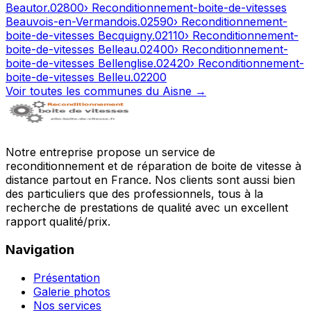
Beautor
.
02800
› Reconditionnement-boite-de-vitesses
Beauvois-en-Vermandois
.
02590
› Reconditionnement-
boite-de-vitesses
Becquigny
.
02110
› Reconditionnement-
boite-de-vitesses
Belleau
.
02400
› Reconditionnement-
boite-de-vitesses
Bellenglise
.
02420
› Reconditionnement-
boite-de-vitesses
Belleu
.
02200
Voir toutes les communes du
Aisne
→
Notre entreprise propose un service de
reconditionnement et de réparation de boite de vitesse à
distance partout en France. Nos clients sont aussi bien
des particuliers que des professionnels, tous à la
recherche de prestations de qualité avec un excellent
rapport qualité/prix.
Navigation
Présentation
Galerie photos
Nos services