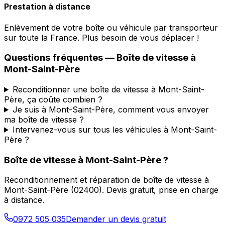
Prestation à distance
Enlèvement de votre boîte ou véhicule par transporteur
sur toute la France. Plus besoin de vous déplacer !
Questions fréquentes — Boîte de vitesse à
Mont-Saint-Père
Reconditionner une boîte de vitesse à Mont-Saint-
Père, ça coûte combien ?
Je suis à Mont-Saint-Père, comment vous envoyer
ma boîte de vitesse ?
Intervenez-vous sur tous les véhicules à Mont-Saint-
Père ?
Boîte de vitesse à
Mont-Saint-Père
?
Reconditionnement et réparation de boîte de vitesse à
Mont-Saint-Père
(
02400
). Devis gratuit, prise en charge
à distance.
0972 505 035
Demander un devis gratuit