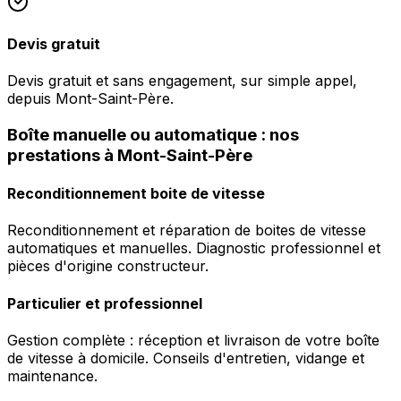
Devis gratuit
Devis gratuit et sans engagement, sur simple appel,
depuis Mont-Saint-Père.
Boîte manuelle ou automatique : nos
prestations à Mont-Saint-Père
Reconditionnement boite de vitesse
Reconditionnement et réparation de boites de vitesse
automatiques et manuelles. Diagnostic professionnel et
pièces d'origine constructeur.
Particulier et professionnel
Gestion complète : réception et livraison de votre boîte
de vitesse à domicile. Conseils d'entretien, vidange et
maintenance.