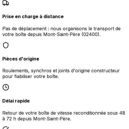
Prise en charge à distance
Pas de déplacement : nous organisons le transport de
votre boîte depuis Mont-Saint-Père (02400).
Pièces d'origine
Roulements, synchros et joints d'origine constructeur
pour fiabiliser votre boîte.
Délai rapide
Retour de votre boîte de vitesse reconditionnée sous 48
à 72 h depuis Mont-Saint-Père.