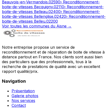
Beauvois-en-Vermandois
.
02590
› Reconditionnement-
boite-de-vitesses
Becquigny
.
02110
› Reconditionnement-
boite-de-vitesses
Belleau
.
02400
› Reconditionnement-
boite-de-vitesses
Bellenglise
.
02420
› Reconditionnement-
boite-de-vitesses
Belleu
.
02200
Voir toutes les communes du
Aisne
→
Notre entreprise propose un service de
reconditionnement et de réparation de boite de vitesse à
distance partout en France. Nos clients sont aussi bien
des particuliers que des professionnels, tous à la
recherche de prestations de qualité avec un excellent
rapport qualité/prix.
Navigation
Présentation
Galerie photos
Nos services
Contact