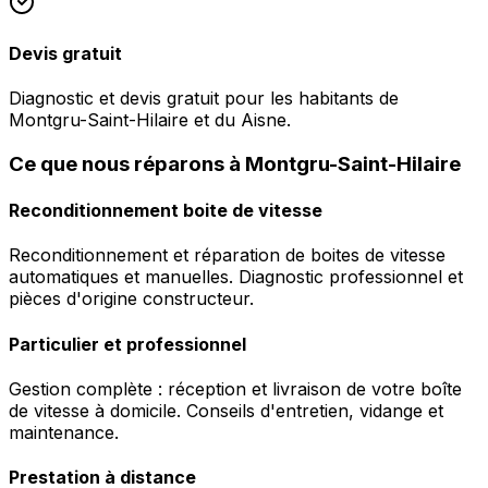
Devis gratuit
Diagnostic et devis gratuit pour les habitants de
Montgru-Saint-Hilaire et du Aisne.
Ce que nous réparons à Montgru-Saint-Hilaire
Reconditionnement boite de vitesse
Reconditionnement et réparation de boites de vitesse
automatiques et manuelles. Diagnostic professionnel et
pièces d'origine constructeur.
Particulier et professionnel
Gestion complète : réception et livraison de votre boîte
de vitesse à domicile. Conseils d'entretien, vidange et
maintenance.
Prestation à distance