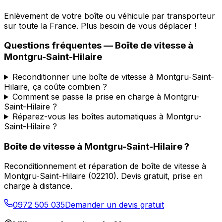
Enlèvement de votre boîte ou véhicule par transporteur
sur toute la France. Plus besoin de vous déplacer !
Questions fréquentes — Boîte de vitesse à
Montgru-Saint-Hilaire
Reconditionner une boîte de vitesse à Montgru-Saint-
Hilaire, ça coûte combien ?
Comment se passe la prise en charge à Montgru-
Saint-Hilaire ?
Réparez-vous les boîtes automatiques à Montgru-
Saint-Hilaire ?
Boîte de vitesse à
Montgru-Saint-Hilaire
?
Reconditionnement et réparation de boîte de vitesse à
Montgru-Saint-Hilaire
(
02210
). Devis gratuit, prise en
charge à distance.
0972 505 035
Demander un devis gratuit