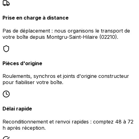
Prise en charge à distance
Pas de déplacement : nous organisons le transport de
votre boîte depuis Montgru-Saint-Hilaire (02210).
Pièces d'origine
Roulements, synchros et joints d'origine constructeur
pour fiabiliser votre boîte.
Délai rapide
Reconditionnement et renvoi rapides : comptez 48 à 72
h après réception.