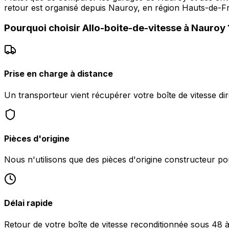
retour est organisé depuis Nauroy, en région Hauts-de-Fr
Pourquoi choisir
Allo-boite-de-vitesse
à
Nauroy
Prise en charge à distance
Un transporteur vient récupérer votre boîte de vitesse d
Pièces d'origine
Nous n'utilisons que des pièces d'origine constructeur pou
Délai rapide
Retour de votre boîte de vitesse reconditionnée sous 48 