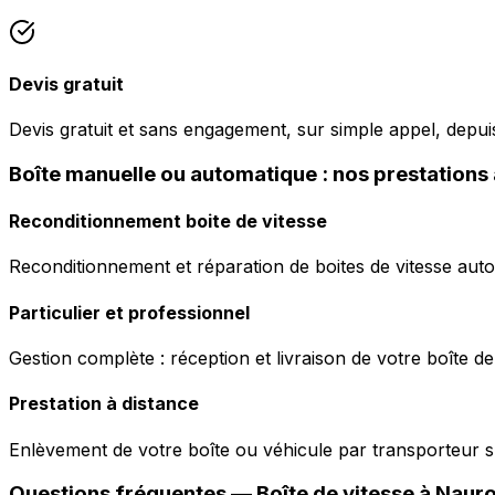
Devis gratuit
Devis gratuit et sans engagement, sur simple appel, depu
Boîte manuelle ou automatique : nos prestations
Reconditionnement boite de vitesse
Reconditionnement et réparation de boites de vitesse auto
Particulier et professionnel
Gestion complète : réception et livraison de votre boîte de
Prestation à distance
Enlèvement de votre boîte ou véhicule par transporteur s
Questions fréquentes — Boîte de vitesse à
Naur