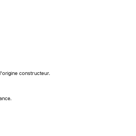
'origine constructeur.
nance.