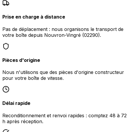
Prise en charge à distance
Pas de déplacement : nous organisons le transport de
votre boîte depuis Nouvron-Vingré (02290).
Pièces d'origine
Nous n'utilisons que des pièces d'origine constructeur
pour votre boîte de vitesse.
Délai rapide
Reconditionnement et renvoi rapides : comptez 48 à 72
h après réception.