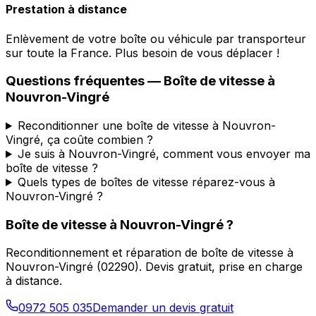
Prestation à distance
Enlèvement de votre boîte ou véhicule par transporteur
sur toute la France. Plus besoin de vous déplacer !
Questions fréquentes — Boîte de vitesse à
Nouvron-Vingré
Reconditionner une boîte de vitesse à Nouvron-
Vingré, ça coûte combien ?
Je suis à Nouvron-Vingré, comment vous envoyer ma
boîte de vitesse ?
Quels types de boîtes de vitesse réparez-vous à
Nouvron-Vingré ?
Boîte de vitesse à
Nouvron-Vingré
?
Reconditionnement et réparation de boîte de vitesse à
Nouvron-Vingré
(
02290
). Devis gratuit, prise en charge
à distance.
0972 505 035
Demander un devis gratuit