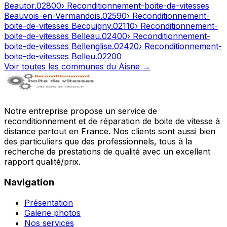
Beautor
.
02800
› Reconditionnement-boite-de-vitesses
Beauvois-en-Vermandois
.
02590
› Reconditionnement-
boite-de-vitesses
Becquigny
.
02110
› Reconditionnement-
boite-de-vitesses
Belleau
.
02400
› Reconditionnement-
boite-de-vitesses
Bellenglise
.
02420
› Reconditionnement-
boite-de-vitesses
Belleu
.
02200
Voir toutes les communes du
Aisne
→
Notre entreprise propose un service de
reconditionnement et de réparation de boite de vitesse à
distance partout en France. Nos clients sont aussi bien
des particuliers que des professionnels, tous à la
recherche de prestations de qualité avec un excellent
rapport qualité/prix.
Navigation
Présentation
Galerie photos
Nos services