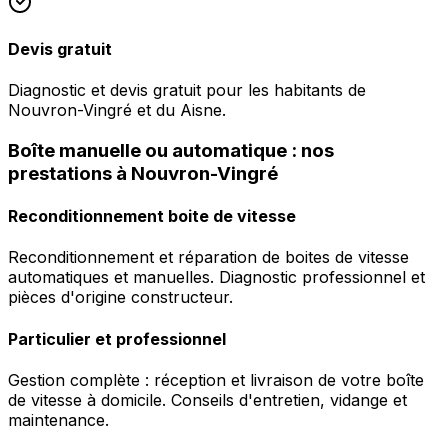
Devis gratuit
Diagnostic et devis gratuit pour les habitants de
Nouvron-Vingré et du Aisne.
Boîte manuelle ou automatique : nos
prestations à Nouvron-Vingré
Reconditionnement boite de vitesse
Reconditionnement et réparation de boites de vitesse
automatiques et manuelles. Diagnostic professionnel et
pièces d'origine constructeur.
Particulier et professionnel
Gestion complète : réception et livraison de votre boîte
de vitesse à domicile. Conseils d'entretien, vidange et
maintenance.