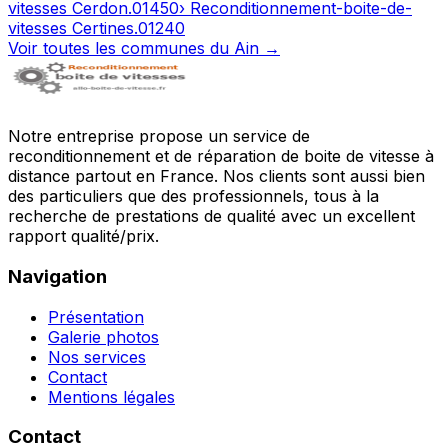
vitesses
Cerdon
.
01450
› Reconditionnement-boite-de-
vitesses
Certines
.
01240
Voir toutes les communes du
Ain
→
Notre entreprise propose un service de
reconditionnement et de réparation de boite de vitesse à
distance partout en France. Nos clients sont aussi bien
des particuliers que des professionnels, tous à la
recherche de prestations de qualité avec un excellent
rapport qualité/prix.
Navigation
Présentation
Galerie photos
Nos services
Contact
Mentions légales
Contact