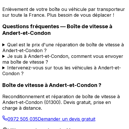
Enlèvement de votre boîte ou véhicule par transporteur
sur toute la France. Plus besoin de vous déplacer !
Questions fréquentes — Boîte de vitesse à
Andert-et-Condon
Quel est le prix d'une réparation de boîte de vitesse à
Andert-et-Condon ?
Je suis à Andert-et-Condon, comment vous envoyer
ma boîte de vitesse ?
Intervenez-vous sur tous les véhicules à Andert-et-
Condon ?
Boîte de vitesse à
Andert-et-Condon
?
Reconditionnement et réparation de boîte de vitesse à
Andert-et-Condon
(
01300
). Devis gratuit, prise en
charge à distance.
0972 505 035
Demander un devis gratuit