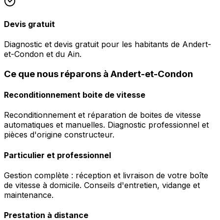
Devis gratuit
Diagnostic et devis gratuit pour les habitants de Andert-
et-Condon et du Ain.
Ce que nous réparons à Andert-et-Condon
Reconditionnement boite de vitesse
Reconditionnement et réparation de boites de vitesse
automatiques et manuelles. Diagnostic professionnel et
pièces d'origine constructeur.
Particulier et professionnel
Gestion complète : réception et livraison de votre boîte
de vitesse à domicile. Conseils d'entretien, vidange et
maintenance.
Prestation à distance