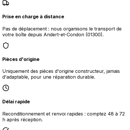
Prise en charge à distance
Pas de déplacement : nous organisons le transport de
votre boîte depuis Andert-et-Condon (01300).
Pièces d'origine
Uniquement des pièces d'origine constructeur, jamais
d'adaptable, pour une réparation durable.
Délai rapide
Reconditionnement et renvoi rapides : comptez 48 à 72
h après réception.