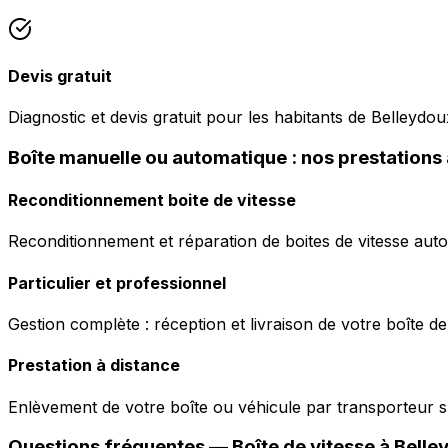
Devis gratuit
Diagnostic et devis gratuit pour les habitants de Belleydou
Boîte manuelle ou automatique : nos prestations
Reconditionnement boite de vitesse
Reconditionnement et réparation de boites de vitesse auto
Particulier et professionnel
Gestion complète : réception et livraison de votre boîte de
Prestation à distance
Enlèvement de votre boîte ou véhicule par transporteur s
Questions fréquentes — Boîte de vitesse à
Belle