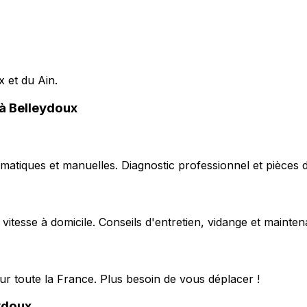
x et du Ain.
 à Belleydoux
matiques et manuelles. Diagnostic professionnel et pièces d
 vitesse à domicile. Conseils d'entretien, vidange et mainte
ur toute la France. Plus besoin de vous déplacer !
ydoux