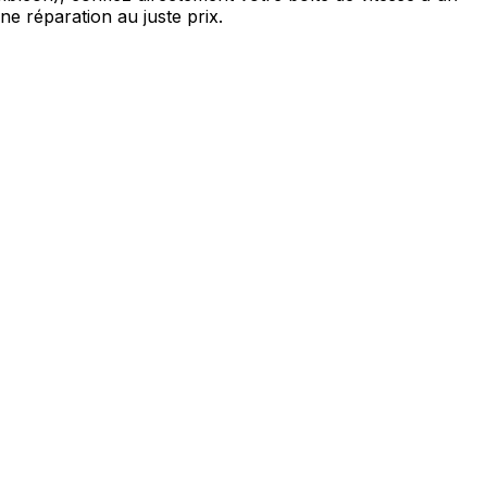
ne réparation au juste prix.