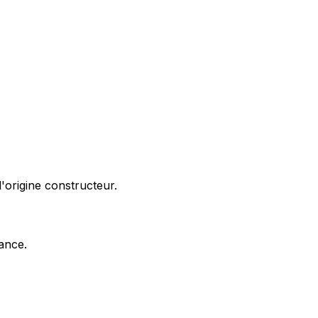
'origine constructeur.
nance.