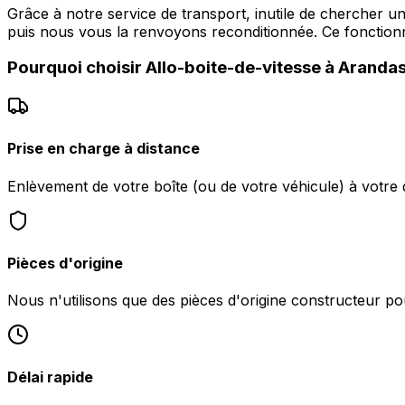
Grâce à notre service de transport, inutile de chercher u
puis nous vous la renvoyons reconditionnée. Ce foncti
Pourquoi choisir
Allo-boite-de-vitesse
à
Aranda
Prise en charge à distance
Enlèvement de votre boîte (ou de votre véhicule) à votre 
Pièces d'origine
Nous n'utilisons que des pièces d'origine constructeur pou
Délai rapide