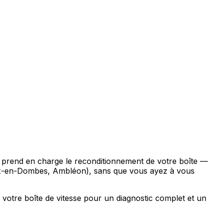
se prend en charge le reconditionnement de votre boîte —
x-en-Dombes, Ambléon), sans que vous ayez à vous
votre boîte de vitesse pour un diagnostic complet et un