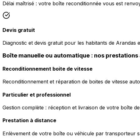
Délai maîtrisé : votre boîte reconditionnée vous est renv
Devis gratuit
Diagnostic et devis gratuit pour les habitants de Arandas e
Boîte manuelle ou automatique : nos prestations
Reconditionnement boite de vitesse
Reconditionnement et réparation de boites de vitesse auto
Particulier et professionnel
Gestion complète : réception et livraison de votre boîte de
Prestation à distance
Enlèvement de votre boîte ou véhicule par transporteur s