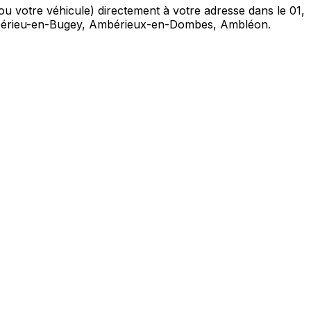
ou votre véhicule) directement à votre adresse dans le 01,
Ambérieu-en-Bugey, Ambérieux-en-Dombes, Ambléon.