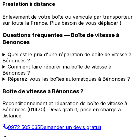
Prestation à distance
Enlèvement de votre boîte ou véhicule par transporteur
sur toute la France. Plus besoin de vous déplacer !
Questions fréquentes — Boîte de vitesse à
Bénonces
Quel est le prix d'une réparation de boîte de vitesse à
Bénonces ?
Comment faire réparer ma boîte de vitesse à
Bénonces ?
Réparez-vous les boîtes automatiques à Bénonces ?
Boîte de vitesse à
Bénonces
?
Reconditionnement et réparation de boîte de vitesse à
Bénonces
(
01470
). Devis gratuit, prise en charge à
distance.
0972 505 035
Demander un devis gratuit