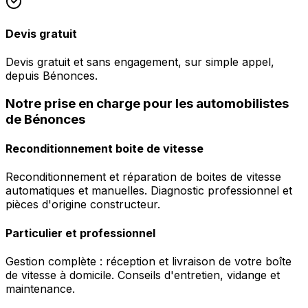
Devis gratuit
Devis gratuit et sans engagement, sur simple appel,
depuis Bénonces.
Notre prise en charge pour les automobilistes
de Bénonces
Reconditionnement boite de vitesse
Reconditionnement et réparation de boites de vitesse
automatiques et manuelles. Diagnostic professionnel et
pièces d'origine constructeur.
Particulier et professionnel
Gestion complète : réception et livraison de votre boîte
de vitesse à domicile. Conseils d'entretien, vidange et
maintenance.