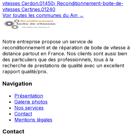
vitesses
Cerdon
.
01450
› Reconditionnement-boite-de-
vitesses
Certines
.
01240
Voir toutes les communes du
Ain
→
Notre entreprise propose un service de
reconditionnement et de réparation de boite de vitesse à
distance partout en France. Nos clients sont aussi bien
des particuliers que des professionnels, tous à la
recherche de prestations de qualité avec un excellent
rapport qualité/prix.
Navigation
Présentation
Galerie photos
Nos services
Contact
Mentions légales
Contact