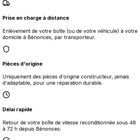
Prise en charge à distance
Enlèvement de votre boîte (ou de votre véhicule) à votre
domicile à Bénonces, par transporteur.
Pièces d'origine
Uniquement des pièces d'origine constructeur, jamais
d'adaptable, pour une réparation durable.
Délai rapide
Retour de votre boîte de vitesse reconditionnée sous 48
à 72 h depuis Bénonces.