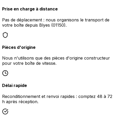
Prise en charge à distance
Pas de déplacement : nous organisons le transport de
votre boîte depuis Blyes (01150).
Pièces d'origine
Nous n'utilisons que des pièces d'origine constructeur
pour votre boîte de vitesse.
Délai rapide
Reconditionnement et renvoi rapides : comptez 48 à 72
h après réception.