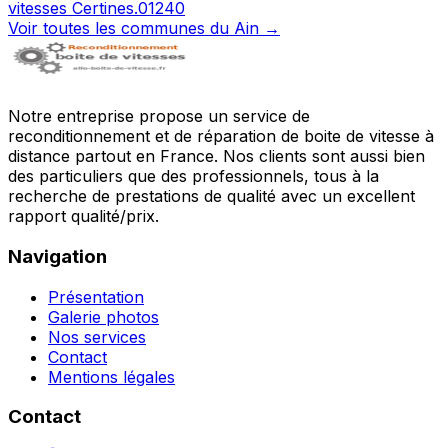
vitesses
Certines
.
01240
Voir toutes les communes du
Ain
→
Notre entreprise propose un service de
reconditionnement et de réparation de boite de vitesse à
distance partout en France. Nos clients sont aussi bien
des particuliers que des professionnels, tous à la
recherche de prestations de qualité avec un excellent
rapport qualité/prix.
Navigation
Présentation
Galerie photos
Nos services
Contact
Mentions légales
Contact