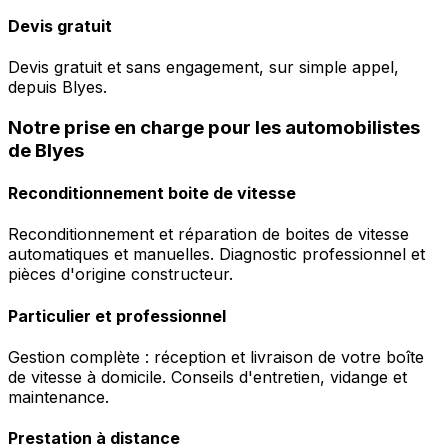
Devis gratuit
Devis gratuit et sans engagement, sur simple appel,
depuis Blyes.
Notre prise en charge pour les automobilistes
de Blyes
Reconditionnement boite de vitesse
Reconditionnement et réparation de boites de vitesse
automatiques et manuelles. Diagnostic professionnel et
pièces d'origine constructeur.
Particulier et professionnel
Gestion complète : réception et livraison de votre boîte
de vitesse à domicile. Conseils d'entretien, vidange et
maintenance.
Prestation à distance