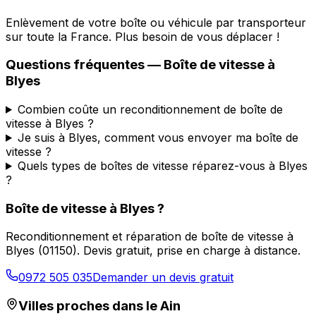
Enlèvement de votre boîte ou véhicule par transporteur
sur toute la France. Plus besoin de vous déplacer !
Questions fréquentes — Boîte de vitesse à
Blyes
Combien coûte un reconditionnement de boîte de
vitesse à Blyes ?
Je suis à Blyes, comment vous envoyer ma boîte de
vitesse ?
Quels types de boîtes de vitesse réparez-vous à Blyes
?
Boîte de vitesse à
Blyes
?
Reconditionnement et réparation de boîte de vitesse à
Blyes
(
01150
). Devis gratuit, prise en charge à distance.
0972 505 035
Demander un devis gratuit
Villes proches dans le
Ain