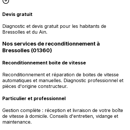
Devis gratuit
Diagnostic et devis gratuit pour les habitants de
Bressolles et du Ain.
Nos services de reconditionnement à
Bressolles (01360)
Reconditionnement boite de vitesse
Reconditionnement et réparation de boites de vitesse
automatiques et manuelles. Diagnostic professionnel et
pièces d'origine constructeur.
Particulier et professionnel
Gestion complète : réception et livraison de votre boîte
de vitesse à domicile. Conseils d'entretien, vidange et
maintenance.