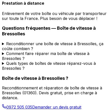
Prestation à distance
Enlèvement de votre boîte ou véhicule par transporteur
sur toute la France. Plus besoin de vous déplacer !
Questions fréquentes — Boîte de vitesse à
Bressolles
Reconditionner une boîte de vitesse à Bressolles, ça
coûte combien ?
Comment faire réparer ma boîte de vitesse à
Bressolles ?
Quels types de boîtes de vitesse réparez-vous à
Bressolles ?
Boîte de vitesse à
Bressolles
?
Reconditionnement et réparation de boîte de vitesse à
Bressolles
(
01360
). Devis gratuit, prise en charge à
distance.
0972 505 035
Demander un devis gratuit