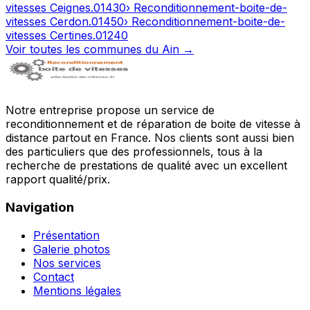
vitesses
Ceignes
.
01430
› Reconditionnement-boite-de-
vitesses
Cerdon
.
01450
› Reconditionnement-boite-de-
vitesses
Certines
.
01240
Voir toutes les communes du
Ain
→
Notre entreprise propose un service de
reconditionnement et de réparation de boite de vitesse à
distance partout en France. Nos clients sont aussi bien
des particuliers que des professionnels, tous à la
recherche de prestations de qualité avec un excellent
rapport qualité/prix.
Navigation
Présentation
Galerie photos
Nos services
Contact
Mentions légales