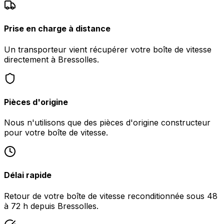
Prise en charge à distance
Un transporteur vient récupérer votre boîte de vitesse
directement à Bressolles.
Pièces d'origine
Nous n'utilisons que des pièces d'origine constructeur
pour votre boîte de vitesse.
Délai rapide
Retour de votre boîte de vitesse reconditionnée sous 48
à 72 h depuis Bressolles.