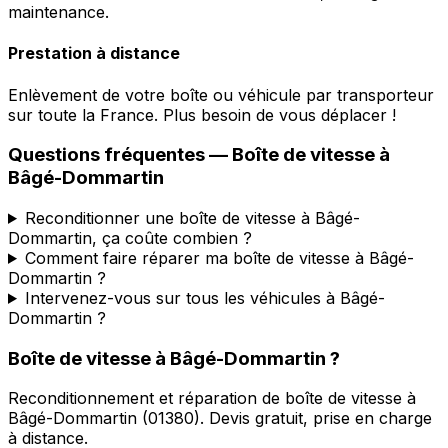
maintenance.
Prestation à distance
Enlèvement de votre boîte ou véhicule par transporteur
sur toute la France. Plus besoin de vous déplacer !
Questions fréquentes — Boîte de vitesse à
Bâgé-Dommartin
Reconditionner une boîte de vitesse à Bâgé-
Dommartin, ça coûte combien ?
Comment faire réparer ma boîte de vitesse à Bâgé-
Dommartin ?
Intervenez-vous sur tous les véhicules à Bâgé-
Dommartin ?
Boîte de vitesse à
Bâgé-Dommartin
?
Reconditionnement et réparation de boîte de vitesse à
Bâgé-Dommartin
(
01380
). Devis gratuit, prise en charge
à distance.