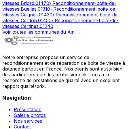
vitesses
Briord
.
01470
› Reconditionnement-boite-de-
vitesses
Buellas
.
01310
› Reconditionnement-boite-de-
vitesses
Ceignes
.
01430
› Reconditionnement-boite-de-
vitesses
Cerdon
.
01450
› Reconditionnement-boite-de-
vitesses
Certines
.
01240
Voir toutes les communes du
Ain
→
Notre entreprise propose un service de
reconditionnement et de réparation de boite de vitesse à
distance partout en France. Nos clients sont aussi bien
des particuliers que des professionnels, tous à la
recherche de prestations de qualité avec un excellent
rapport qualité/prix.
Navigation
Présentation
Galerie photos
Nos services
Contact