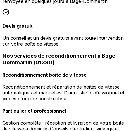
renvoyée en quelques jours à Bâgé-Dommartin.
Devis gratuit
Un conseil et un devis gratuits avant toute intervention
sur votre boîte de vitesse.
Nos services de reconditionnement à Bâgé-
Dommartin (01380)
Reconditionnement boite de vitesse
Reconditionnement et réparation de boites de vitesse
automatiques et manuelles. Diagnostic professionnel et
pièces d'origine constructeur.
Particulier et professionnel
Gestion complète : réception et livraison de votre boîte
de vitesse à domicile. Conseils d'entretien, vidange et