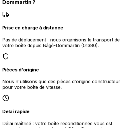
Dommartin
?
Prise en charge à distance
Pas de déplacement : nous organisons le transport de
votre boîte depuis Bâgé-Dommartin (01380).
Pièces d'origine
Nous n'utilisons que des pièces d'origine constructeur
pour votre boîte de vitesse.
Délai rapide
Délai maîtrisé : votre boîte reconditionnée vous est