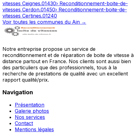
vitesses
Ceignes
.
01430
› Reconditionnement-boite-de-
vitesses
Cerdon
.
01450
› Reconditionnement-boite-de-
vitesses
Certines
.
01240
Voir toutes les communes du
Ain
→
Notre entreprise propose un service de
reconditionnement et de réparation de boite de vitesse à
distance partout en France. Nos clients sont aussi bien
des particuliers que des professionnels, tous à la
recherche de prestations de qualité avec un excellent
rapport qualité/prix.
Navigation
Présentation
Galerie photos
Nos services
Contact
Mentions légales