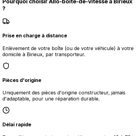
Pourquoi choisir
Allo-boite-de-vitesse
à
Birieux
?
Prise en charge à distance
Enlèvement de votre boîte (ou de votre véhicule) à votre
domicile à Birieux, par transporteur.
Pièces d'origine
Uniquement des pièces d'origine constructeur, jamais
d'adaptable, pour une réparation durable.
Délai rapide