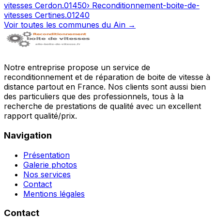
vitesses
Cerdon
.
01450
› Reconditionnement-boite-de-
vitesses
Certines
.
01240
Voir toutes les communes du
Ain
→
Notre entreprise propose un service de
reconditionnement et de réparation de boite de vitesse à
distance partout en France. Nos clients sont aussi bien
des particuliers que des professionnels, tous à la
recherche de prestations de qualité avec un excellent
rapport qualité/prix.
Navigation
Présentation
Galerie photos
Nos services
Contact
Mentions légales
Contact