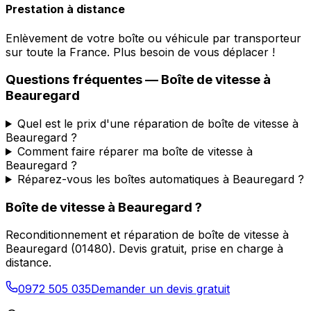
Prestation à distance
Enlèvement de votre boîte ou véhicule par transporteur
sur toute la France. Plus besoin de vous déplacer !
Questions fréquentes — Boîte de vitesse à
Beauregard
Quel est le prix d'une réparation de boîte de vitesse à
Beauregard ?
Comment faire réparer ma boîte de vitesse à
Beauregard ?
Réparez-vous les boîtes automatiques à Beauregard ?
Boîte de vitesse à
Beauregard
?
Reconditionnement et réparation de boîte de vitesse à
Beauregard
(
01480
). Devis gratuit, prise en charge à
distance.
0972 505 035
Demander un devis gratuit