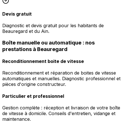
Devis gratuit
Diagnostic et devis gratuit pour les habitants de
Beauregard et du Ain.
Boîte manuelle ou automatique : nos
prestations à Beauregard
Reconditionnement boite de vitesse
Reconditionnement et réparation de boites de vitesse
automatiques et manuelles. Diagnostic professionnel et
pièces d'origine constructeur.
Particulier et professionnel
Gestion complète : réception et livraison de votre boîte
de vitesse à domicile. Conseils d'entretien, vidange et
maintenance.