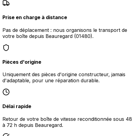
Prise en charge à distance
Pas de déplacement : nous organisons le transport de
votre boîte depuis Beauregard (01480).
Pièces d'origine
Uniquement des pièces d'origine constructeur, jamais
d'adaptable, pour une réparation durable.
Délai rapide
Retour de votre boîte de vitesse reconditionnée sous 48
à 72 h depuis Beauregard.