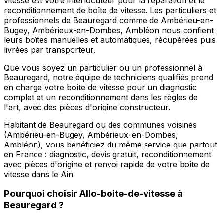
vitesse est votre interlocuteur pour la réparation et le
reconditionnement de boîte de vitesse. Les particuliers et
professionnels de Beauregard comme de Ambérieu-en-
Bugey, Ambérieux-en-Dombes, Ambléon nous confient
leurs boîtes manuelles et automatiques, récupérées puis
livrées par transporteur.
Que vous soyez un particulier ou un professionnel à
Beauregard, notre équipe de techniciens qualifiés prend
en charge votre boîte de vitesse pour un diagnostic
complet et un reconditionnement dans les règles de
l'art, avec des pièces d'origine constructeur.
Habitant de Beauregard ou des communes voisines
(Ambérieu-en-Bugey, Ambérieux-en-Dombes,
Ambléon), vous bénéficiez du même service que partout
en France : diagnostic, devis gratuit, reconditionnement
avec pièces d'origine et renvoi rapide de votre boîte de
vitesse dans le Ain.
Pourquoi choisir
Allo-boite-de-vitesse
à
Beauregard
?