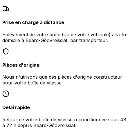
Prise en charge à distance
Enlèvement de votre boîte (ou de votre véhicule) à votre
domicile à Béard-Géovreissiat, par transporteur.
Pièces d'origine
Nous n'utilisons que des pièces d'origine constructeur
pour votre boîte de vitesse.
Délai rapide
Retour de votre boîte de vitesse reconditionnée sous 48
à 72 h depuis Béard-Géovreissiat.