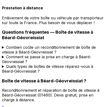
Prestation à distance
Enlèvement de votre boîte ou véhicule par transporteur
sur toute la France. Plus besoin de vous déplacer !
Questions fréquentes — Boîte de vitesse à
Béard-Géovreissiat
Combien coûte un reconditionnement de boîte de
vitesse à Béard-Géovreissiat ?
Comment se passe la prise en charge à Béard-
Géovreissiat ?
Quels types de boîtes de vitesse réparez-vous à
Béard-Géovreissiat ?
Boîte de vitesse à
Béard-Géovreissiat
?
Reconditionnement et réparation de boîte de vitesse à
Béard-Géovreissiat
(
01460
). Devis gratuit, prise en
charge à distance.