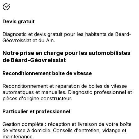
Devis gratuit
Diagnostic et devis gratuit pour les habitants de Béard-
Géovreissiat et du Ain.
Notre prise en charge pour les automobilistes
de Béard-Géovreissiat
Reconditionnement boite de vitesse
Reconditionnement et réparation de boites de vitesse
automatiques et manuelles. Diagnostic professionnel et
pièces d'origine constructeur.
Particulier et professionnel
Gestion complète : réception et livraison de votre boîte
de vitesse à domicile. Conseils d'entretien, vidange et
maintenance.