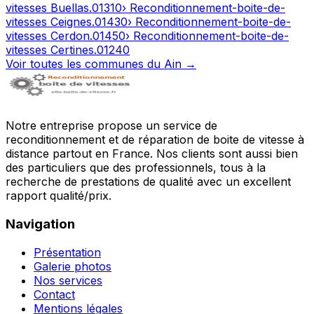
vitesses
Buellas
.
01310
› Reconditionnement-boite-de-
vitesses
Ceignes
.
01430
› Reconditionnement-boite-de-
vitesses
Cerdon
.
01450
› Reconditionnement-boite-de-
vitesses
Certines
.
01240
Voir toutes les communes du
Ain
→
Notre entreprise propose un service de
reconditionnement et de réparation de boite de vitesse à
distance partout en France. Nos clients sont aussi bien
des particuliers que des professionnels, tous à la
recherche de prestations de qualité avec un excellent
rapport qualité/prix.
Navigation
Présentation
Galerie photos
Nos services
Contact
Mentions légales