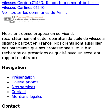
vitesses
Cerdon
.
01450
› Reconditionnement-boite-de-
vitesses
Certines
.
01240
Voir toutes les communes du
Ain
→
Notre entreprise propose un service de
reconditionnement et de réparation de boite de vitesse à
distance partout en France. Nos clients sont aussi bien
des particuliers que des professionnels, tous à la
recherche de prestations de qualité avec un excellent
rapport qualité/prix.
Navigation
Présentation
Galerie photos
Nos services
Contact
Mentions légales
Contact