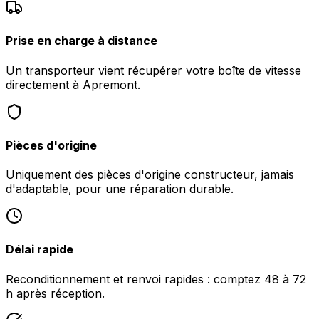
Prise en charge à distance
Un transporteur vient récupérer votre boîte de vitesse
directement à Apremont.
Pièces d'origine
Uniquement des pièces d'origine constructeur, jamais
d'adaptable, pour une réparation durable.
Délai rapide
Reconditionnement et renvoi rapides : comptez 48 à 72
h après réception.