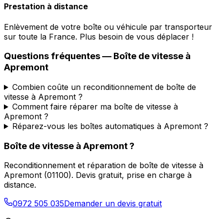
Prestation à distance
Enlèvement de votre boîte ou véhicule par transporteur
sur toute la France. Plus besoin de vous déplacer !
Questions fréquentes — Boîte de vitesse à
Apremont
Combien coûte un reconditionnement de boîte de
vitesse à Apremont ?
Comment faire réparer ma boîte de vitesse à
Apremont ?
Réparez-vous les boîtes automatiques à Apremont ?
Boîte de vitesse à
Apremont
?
Reconditionnement et réparation de boîte de vitesse à
Apremont
(
01100
). Devis gratuit, prise en charge à
distance.
0972 505 035
Demander un devis gratuit