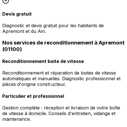
Devis gratuit
Diagnostic et devis gratuit pour les habitants de
Apremont et du Ain.
Nos services de reconditionnement à Apremont
(01100)
Reconditionnement boite de vitesse
Reconditionnement et réparation de boites de vitesse
automatiques et manuelles. Diagnostic professionnel et
pièces d'origine constructeur.
Particulier et professionnel
Gestion complète : réception et livraison de votre boîte
de vitesse à domicile. Conseils d'entretien, vidange et
maintenance.