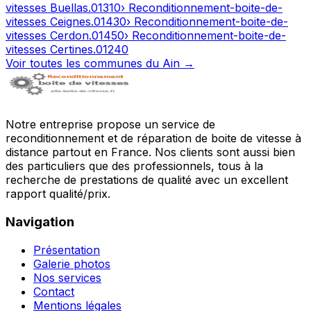
vitesses
Buellas
.
01310
› Reconditionnement-boite-de-
vitesses
Ceignes
.
01430
› Reconditionnement-boite-de-
vitesses
Cerdon
.
01450
› Reconditionnement-boite-de-
vitesses
Certines
.
01240
Voir toutes les communes du
Ain
→
Notre entreprise propose un service de
reconditionnement et de réparation de boite de vitesse à
distance partout en France. Nos clients sont aussi bien
des particuliers que des professionnels, tous à la
recherche de prestations de qualité avec un excellent
rapport qualité/prix.
Navigation
Présentation
Galerie photos
Nos services
Contact
Mentions légales