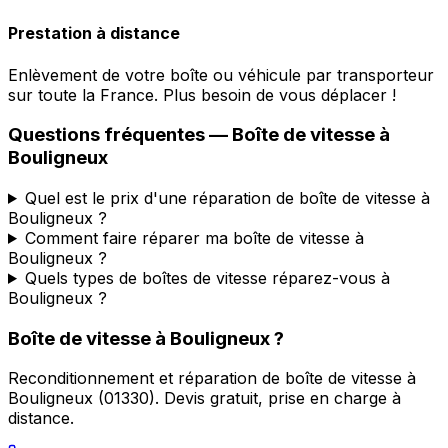
Prestation à distance
Enlèvement de votre boîte ou véhicule par transporteur
sur toute la France. Plus besoin de vous déplacer !
Questions fréquentes — Boîte de vitesse à
Bouligneux
Quel est le prix d'une réparation de boîte de vitesse à
Bouligneux ?
Comment faire réparer ma boîte de vitesse à
Bouligneux ?
Quels types de boîtes de vitesse réparez-vous à
Bouligneux ?
Boîte de vitesse à
Bouligneux
?
Reconditionnement et réparation de boîte de vitesse à
Bouligneux
(
01330
). Devis gratuit, prise en charge à
distance.