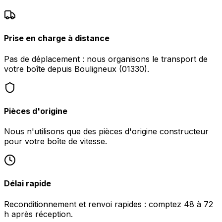
Prise en charge à distance
Pas de déplacement : nous organisons le transport de
votre boîte depuis Bouligneux (01330).
Pièces d'origine
Nous n'utilisons que des pièces d'origine constructeur
pour votre boîte de vitesse.
Délai rapide
Reconditionnement et renvoi rapides : comptez 48 à 72
h après réception.