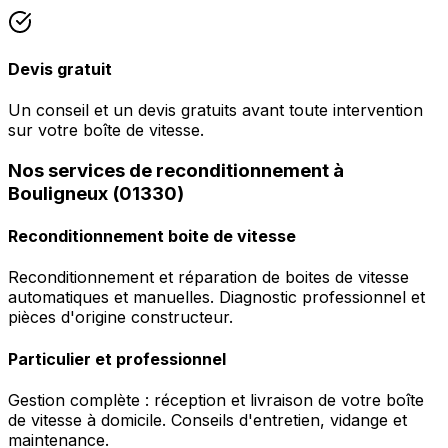
Devis gratuit
Un conseil et un devis gratuits avant toute intervention
sur votre boîte de vitesse.
Nos services de reconditionnement à
Bouligneux (01330)
Reconditionnement boite de vitesse
Reconditionnement et réparation de boites de vitesse
automatiques et manuelles. Diagnostic professionnel et
pièces d'origine constructeur.
Particulier et professionnel
Gestion complète : réception et livraison de votre boîte
de vitesse à domicile. Conseils d'entretien, vidange et
maintenance.