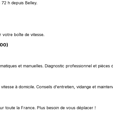
 72 h depuis Belley.
 votre boîte de vitesse.
300)
matiques et manuelles. Diagnostic professionnel et pièces d
 vitesse à domicile. Conseils d'entretien, vidange et mainte
ur toute la France. Plus besoin de vous déplacer !