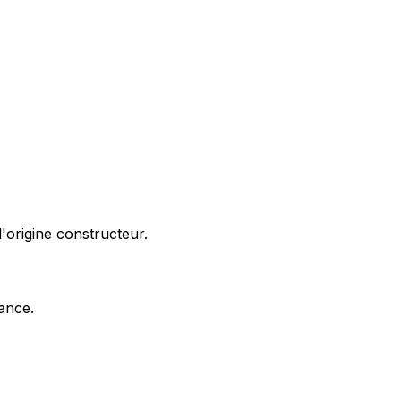
'origine constructeur.
nance.