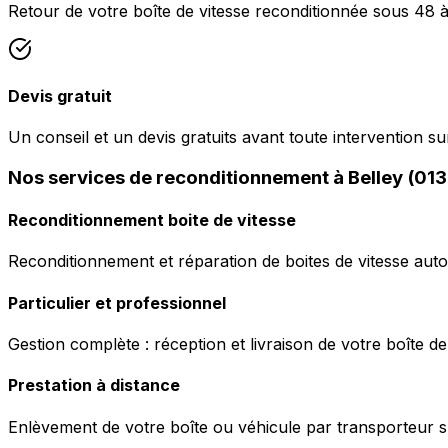
Retour de votre boîte de vitesse reconditionnée sous 48 à
Devis gratuit
Un conseil et un devis gratuits avant toute intervention sur
Nos services de reconditionnement à Belley (01
Reconditionnement boite de vitesse
Reconditionnement et réparation de boites de vitesse auto
Particulier et professionnel
Gestion complète : réception et livraison de votre boîte de
Prestation à distance
Enlèvement de votre boîte ou véhicule par transporteur s