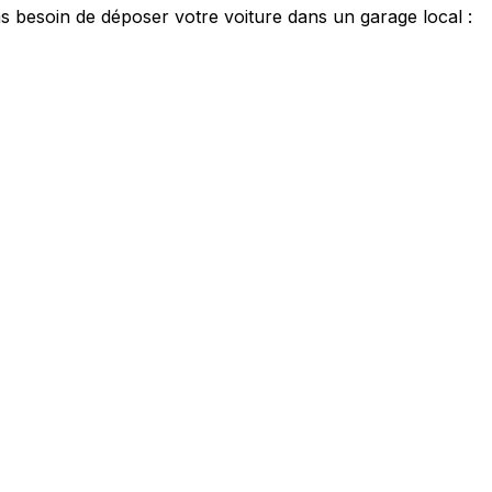
 besoin de déposer votre voiture dans un garage local :