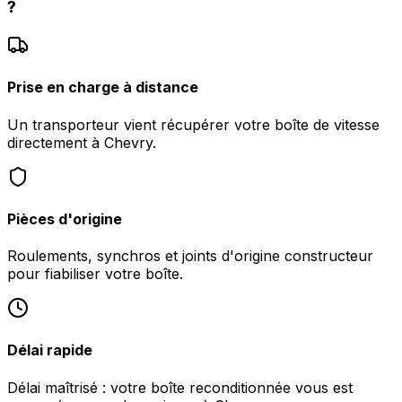
?
Prise en charge à distance
Un transporteur vient récupérer votre boîte de vitesse
directement à Chevry.
Pièces d'origine
Roulements, synchros et joints d'origine constructeur
pour fiabiliser votre boîte.
Délai rapide
Délai maîtrisé : votre boîte reconditionnée vous est