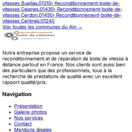
vitesses
Buellas
.
01310
› Reconditionnement-boite-de-
vitesses
Ceignes
.
01430
› Reconditionnement-boite-de-
vitesses
Cerdon
.
01450
› Reconditionnement-boite-de-
vitesses
Certines
.
01240
Voir toutes les communes du
Ain
→
Notre entreprise propose un service de
reconditionnement et de réparation de boite de vitesse à
distance partout en France. Nos clients sont aussi bien
des particuliers que des professionnels, tous à la
recherche de prestations de qualité avec un excellent
rapport qualité/prix.
Navigation
Présentation
Galerie photos
Nos services
Contact
Mentions légales