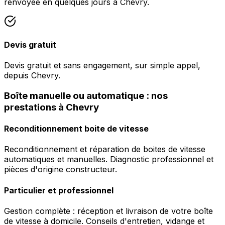
renvoyée en quelques jours à Chevry.
Devis gratuit
Devis gratuit et sans engagement, sur simple appel,
depuis Chevry.
Boîte manuelle ou automatique : nos
prestations à Chevry
Reconditionnement boite de vitesse
Reconditionnement et réparation de boites de vitesse
automatiques et manuelles. Diagnostic professionnel et
pièces d'origine constructeur.
Particulier et professionnel
Gestion complète : réception et livraison de votre boîte
de vitesse à domicile. Conseils d'entretien, vidange et