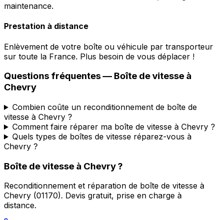
maintenance.
Prestation à distance
Enlèvement de votre boîte ou véhicule par transporteur
sur toute la France. Plus besoin de vous déplacer !
Questions fréquentes — Boîte de vitesse à
Chevry
Combien coûte un reconditionnement de boîte de
vitesse à Chevry ?
Comment faire réparer ma boîte de vitesse à Chevry ?
Quels types de boîtes de vitesse réparez-vous à
Chevry ?
Boîte de vitesse à
Chevry
?
Reconditionnement et réparation de boîte de vitesse à
Chevry
(
01170
). Devis gratuit, prise en charge à
distance.