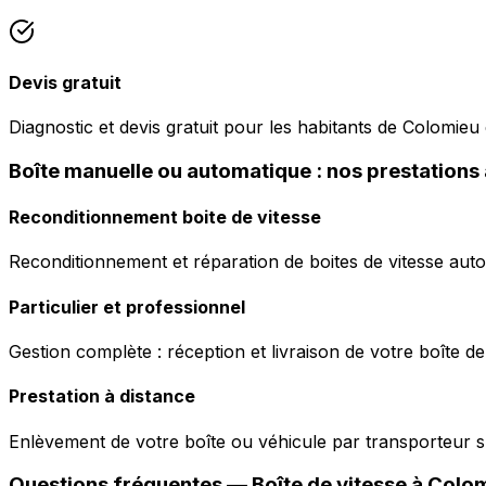
Devis gratuit
Diagnostic et devis gratuit pour les habitants de Colomieu 
Boîte manuelle ou automatique : nos prestations
Reconditionnement boite de vitesse
Reconditionnement et réparation de boites de vitesse auto
Particulier et professionnel
Gestion complète : réception et livraison de votre boîte de
Prestation à distance
Enlèvement de votre boîte ou véhicule par transporteur s
Questions fréquentes — Boîte de vitesse à
Colo