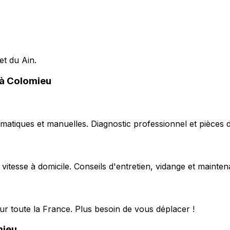
et du Ain.
 à Colomieu
matiques et manuelles. Diagnostic professionnel et pièces d
 vitesse à domicile. Conseils d'entretien, vidange et mainte
ur toute la France. Plus besoin de vous déplacer !
mieu