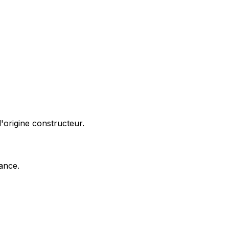
'origine constructeur.
nance.