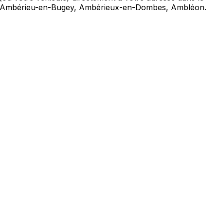
que Ambérieu-en-Bugey, Ambérieux-en-Dombes, Ambléon.