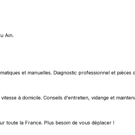
du Ain.
matiques et manuelles. Diagnostic professionnel et pièces d
 vitesse à domicile. Conseils d'entretien, vidange et mainte
ur toute la France. Plus besoin de vous déplacer !