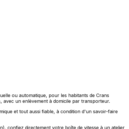
nuelle ou automatique, pour les habitants de Crans
avec un enlèvement à domicile par transporteur.
ue et tout aussi fiable, à condition d'un savoir-faire
confiez directement votre boîte de vitesse à un atelier