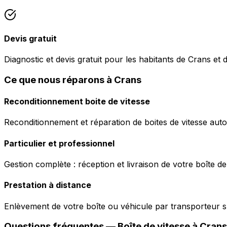
Devis gratuit
Diagnostic et devis gratuit pour les habitants de Crans et 
Ce que nous réparons à Crans
Reconditionnement boite de vitesse
Reconditionnement et réparation de boites de vitesse auto
Particulier et professionnel
Gestion complète : réception et livraison de votre boîte de
Prestation à distance
Enlèvement de votre boîte ou véhicule par transporteur s
Questions fréquentes — Boîte de vitesse à
Crans