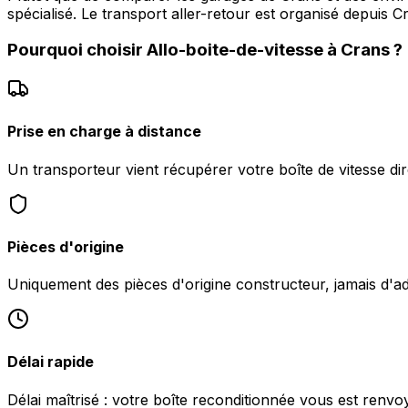
spécialisé. Le transport aller-retour est organisé depuis
Pourquoi choisir
Allo-boite-de-vitesse
à
Crans
?
Prise en charge à distance
Un transporteur vient récupérer votre boîte de vitesse di
Pièces d'origine
Uniquement des pièces d'origine constructeur, jamais d'a
Délai rapide
Délai maîtrisé : votre boîte reconditionnée vous est renv