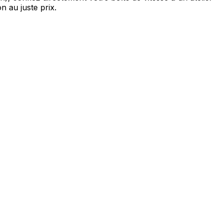
n au juste prix.