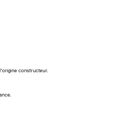
'origine constructeur.
nance.