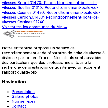
vitesses
Briord
.
01470
› Reconditionnement-boite-de-
vitesses
Buellas
.
01310
› Reconditionnement-boite-de-
vitesses
Ceignes
.
01430
› Reconditionnement-boite-de-
vitesses
Cerdon
.
01450
› Reconditionnement-boite-de-
vitesses
Certines
.
01240
Voir toutes les communes du
Ain
→
Notre entreprise propose un service de
reconditionnement et de réparation de boite de vitesse à
distance partout en France. Nos clients sont aussi bien
des particuliers que des professionnels, tous à la
recherche de prestations de qualité avec un excellent
rapport qualité/prix.
Navigation
Présentation
Galerie photos
Nos services
Contact