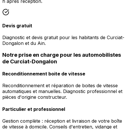
h après réception.
Devis gratuit
Diagnostic et devis gratuit pour les habitants de Curciat-
Dongalon et du Ain.
Notre prise en charge pour les automobilistes
de Curciat-Dongalon
Reconditionnement boite de vitesse
Reconditionnement et réparation de boites de vitesse
automatiques et manuelles. Diagnostic professionnel et
pièces d'origine constructeur.
Particulier et professionnel
Gestion complète : réception et livraison de votre boîte
de vitesse à domicile. Conseils d'entretien, vidange et