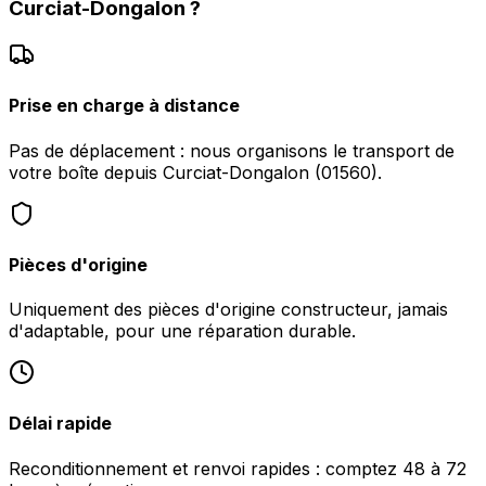
Curciat-Dongalon
?
Prise en charge à distance
Pas de déplacement : nous organisons le transport de
votre boîte depuis Curciat-Dongalon (01560).
Pièces d'origine
Uniquement des pièces d'origine constructeur, jamais
d'adaptable, pour une réparation durable.
Délai rapide
Reconditionnement et renvoi rapides : comptez 48 à 72