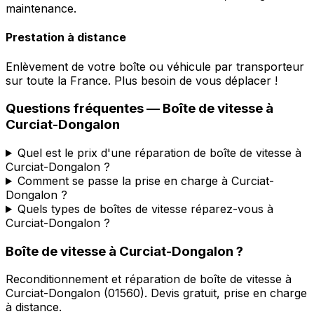
maintenance.
Prestation à distance
Enlèvement de votre boîte ou véhicule par transporteur
sur toute la France. Plus besoin de vous déplacer !
Questions fréquentes — Boîte de vitesse à
Curciat-Dongalon
Quel est le prix d'une réparation de boîte de vitesse à
Curciat-Dongalon ?
Comment se passe la prise en charge à Curciat-
Dongalon ?
Quels types de boîtes de vitesse réparez-vous à
Curciat-Dongalon ?
Boîte de vitesse à
Curciat-Dongalon
?
Reconditionnement et réparation de boîte de vitesse à
Curciat-Dongalon
(
01560
). Devis gratuit, prise en charge
à distance.