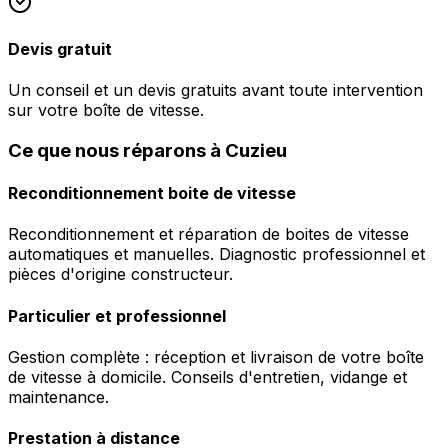
Devis gratuit
Un conseil et un devis gratuits avant toute intervention
sur votre boîte de vitesse.
Ce que nous réparons à Cuzieu
Reconditionnement boite de vitesse
Reconditionnement et réparation de boites de vitesse
automatiques et manuelles. Diagnostic professionnel et
pièces d'origine constructeur.
Particulier et professionnel
Gestion complète : réception et livraison de votre boîte
de vitesse à domicile. Conseils d'entretien, vidange et
maintenance.
Prestation à distance