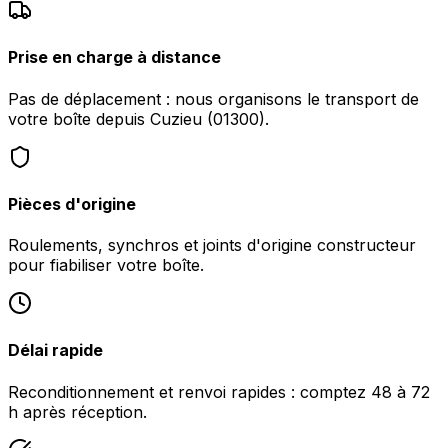
Prise en charge à distance
Pas de déplacement : nous organisons le transport de
votre boîte depuis Cuzieu (01300).
Pièces d'origine
Roulements, synchros et joints d'origine constructeur
pour fiabiliser votre boîte.
Délai rapide
Reconditionnement et renvoi rapides : comptez 48 à 72
h après réception.