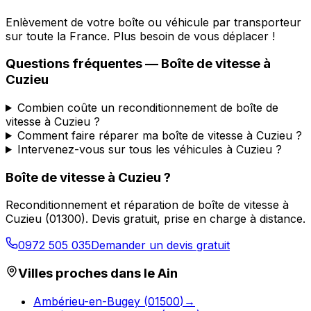
Enlèvement de votre boîte ou véhicule par transporteur
sur toute la France. Plus besoin de vous déplacer !
Questions fréquentes — Boîte de vitesse à
Cuzieu
Combien coûte un reconditionnement de boîte de
vitesse à Cuzieu ?
Comment faire réparer ma boîte de vitesse à Cuzieu ?
Intervenez-vous sur tous les véhicules à Cuzieu ?
Boîte de vitesse à
Cuzieu
?
Reconditionnement et réparation de boîte de vitesse à
Cuzieu
(
01300
). Devis gratuit, prise en charge à distance.
0972 505 035
Demander un devis gratuit
Villes proches dans le
Ain
Ambérieu-en-Bugey
(
01500
)
→