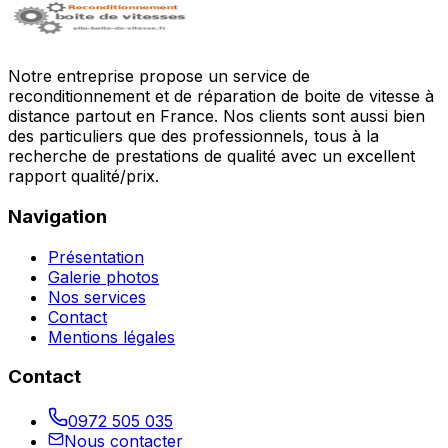
Notre entreprise propose un service de
reconditionnement et de réparation de boite de vitesse à
distance partout en France. Nos clients sont aussi bien
des particuliers que des professionnels, tous à la
recherche de prestations de qualité avec un excellent
rapport qualité/prix.
Navigation
Présentation
Galerie photos
Nos services
Contact
Mentions légales
Contact
0972 505 035
Nous contacter