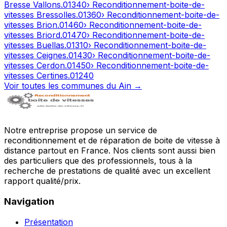
Bresse Vallons
.
01340
› Reconditionnement-boite-de-
vitesses
Bressolles
.
01360
› Reconditionnement-boite-de-
vitesses
Brion
.
01460
› Reconditionnement-boite-de-
vitesses
Briord
.
01470
› Reconditionnement-boite-de-
vitesses
Buellas
.
01310
› Reconditionnement-boite-de-
vitesses
Ceignes
.
01430
› Reconditionnement-boite-de-
vitesses
Cerdon
.
01450
› Reconditionnement-boite-de-
vitesses
Certines
.
01240
Voir toutes les communes du
Ain
→
Notre entreprise propose un service de
reconditionnement et de réparation de boite de vitesse à
distance partout en France. Nos clients sont aussi bien
des particuliers que des professionnels, tous à la
recherche de prestations de qualité avec un excellent
rapport qualité/prix.
Navigation
Présentation