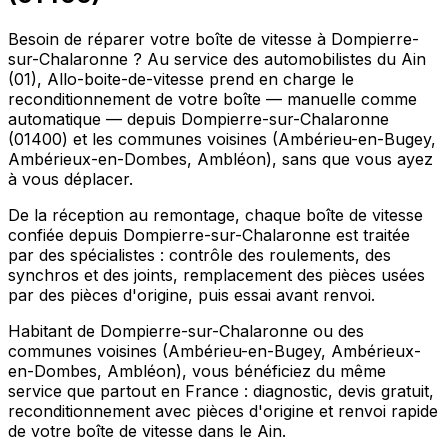
Besoin de réparer votre boîte de vitesse à Dompierre-
sur-Chalaronne ? Au service des automobilistes du Ain
(01), Allo-boite-de-vitesse prend en charge le
reconditionnement de votre boîte — manuelle comme
automatique — depuis Dompierre-sur-Chalaronne
(01400) et les communes voisines (Ambérieu-en-Bugey,
Ambérieux-en-Dombes, Ambléon), sans que vous ayez
à vous déplacer.
De la réception au remontage, chaque boîte de vitesse
confiée depuis Dompierre-sur-Chalaronne est traitée
par des spécialistes : contrôle des roulements, des
synchros et des joints, remplacement des pièces usées
par des pièces d'origine, puis essai avant renvoi.
Habitant de Dompierre-sur-Chalaronne ou des
communes voisines (Ambérieu-en-Bugey, Ambérieux-
en-Dombes, Ambléon), vous bénéficiez du même
service que partout en France : diagnostic, devis gratuit,
reconditionnement avec pièces d'origine et renvoi rapide
de votre boîte de vitesse dans le Ain.