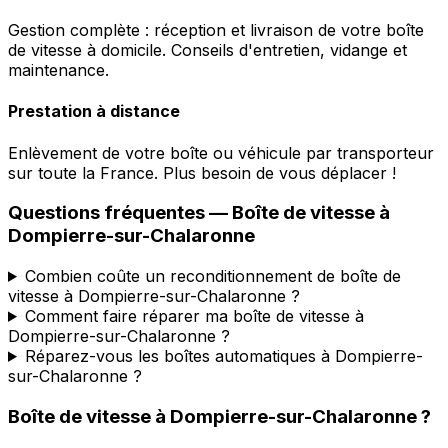
Gestion complète : réception et livraison de votre boîte
de vitesse à domicile. Conseils d'entretien, vidange et
maintenance.
Prestation à distance
Enlèvement de votre boîte ou véhicule par transporteur
sur toute la France. Plus besoin de vous déplacer !
Questions fréquentes — Boîte de vitesse à
Dompierre-sur-Chalaronne
Combien coûte un reconditionnement de boîte de
vitesse à Dompierre-sur-Chalaronne ?
Comment faire réparer ma boîte de vitesse à
Dompierre-sur-Chalaronne ?
Réparez-vous les boîtes automatiques à Dompierre-
sur-Chalaronne ?
Boîte de vitesse à
Dompierre-sur-Chalaronne
?