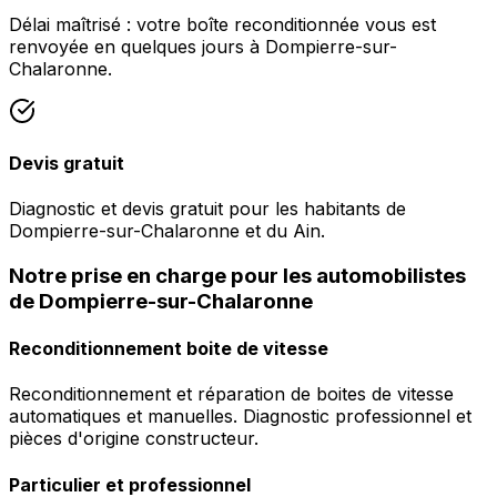
Délai maîtrisé : votre boîte reconditionnée vous est
renvoyée en quelques jours à Dompierre-sur-
Chalaronne.
Devis gratuit
Diagnostic et devis gratuit pour les habitants de
Dompierre-sur-Chalaronne et du Ain.
Notre prise en charge pour les automobilistes
de Dompierre-sur-Chalaronne
Reconditionnement boite de vitesse
Reconditionnement et réparation de boites de vitesse
automatiques et manuelles. Diagnostic professionnel et
pièces d'origine constructeur.
Particulier et professionnel