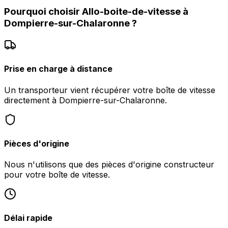
Pourquoi choisir
Allo-boite-de-vitesse
à
Dompierre-sur-Chalaronne
?
Prise en charge à distance
Un transporteur vient récupérer votre boîte de vitesse
directement à Dompierre-sur-Chalaronne.
Pièces d'origine
Nous n'utilisons que des pièces d'origine constructeur
pour votre boîte de vitesse.
Délai rapide