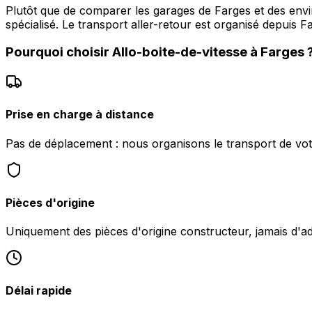
Plutôt que de comparer les garages de Farges et des env
spécialisé. Le transport aller-retour est organisé depuis
Pourquoi choisir
Allo-boite-de-vitesse
à
Farges
Prise en charge à distance
Pas de déplacement : nous organisons le transport de vot
Pièces d'origine
Uniquement des pièces d'origine constructeur, jamais d'a
Délai rapide