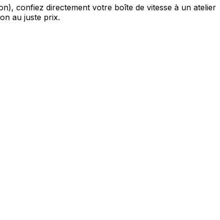
 confiez directement votre boîte de vitesse à un atelier
n au juste prix.