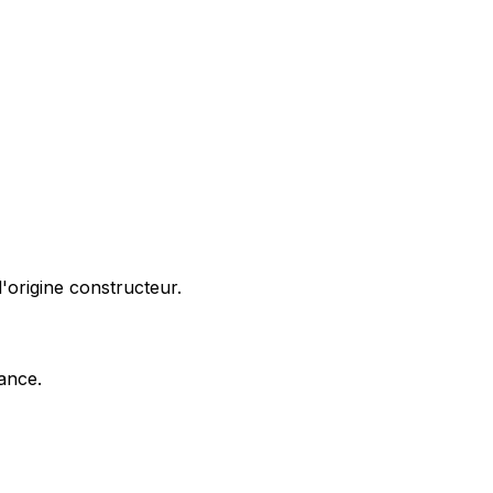
'origine constructeur.
nance.