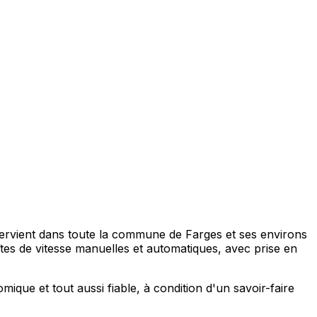
ntervient dans toute la commune de Farges et ses environs
s de vitesse manuelles et automatiques, avec prise en
que et tout aussi fiable, à condition d'un savoir-faire