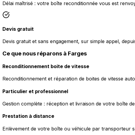
Délai maîtrisé : votre boîte reconditionnée vous est renv
Devis gratuit
Devis gratuit et sans engagement, sur simple appel, depui
Ce que nous réparons à Farges
Reconditionnement boite de vitesse
Reconditionnement et réparation de boites de vitesse auto
Particulier et professionnel
Gestion complète : réception et livraison de votre boîte de
Prestation à distance
Enlèvement de votre boîte ou véhicule par transporteur s