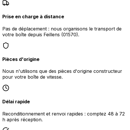
Prise en charge à distance
Pas de déplacement : nous organisons le transport de
votre boîte depuis Feillens (01570).
Pièces d'origine
Nous n'utilisons que des pièces d'origine constructeur
pour votre boîte de vitesse.
Délai rapide
Reconditionnement et renvoi rapides : comptez 48 à 72
h après réception.