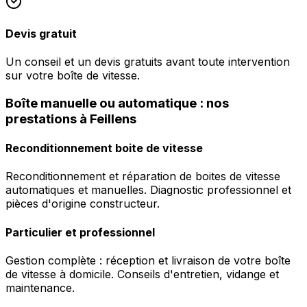
Devis gratuit
Un conseil et un devis gratuits avant toute intervention
sur votre boîte de vitesse.
Boîte manuelle ou automatique : nos
prestations à Feillens
Reconditionnement boite de vitesse
Reconditionnement et réparation de boites de vitesse
automatiques et manuelles. Diagnostic professionnel et
pièces d'origine constructeur.
Particulier et professionnel
Gestion complète : réception et livraison de votre boîte
de vitesse à domicile. Conseils d'entretien, vidange et
maintenance.