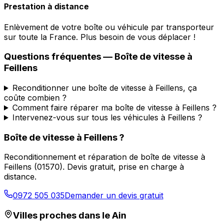
Prestation à distance
Enlèvement de votre boîte ou véhicule par transporteur
sur toute la France. Plus besoin de vous déplacer !
Questions fréquentes — Boîte de vitesse à
Feillens
Reconditionner une boîte de vitesse à Feillens, ça
coûte combien ?
Comment faire réparer ma boîte de vitesse à Feillens ?
Intervenez-vous sur tous les véhicules à Feillens ?
Boîte de vitesse à
Feillens
?
Reconditionnement et réparation de boîte de vitesse à
Feillens
(
01570
). Devis gratuit, prise en charge à
distance.
0972 505 035
Demander un devis gratuit
Villes proches dans le
Ain