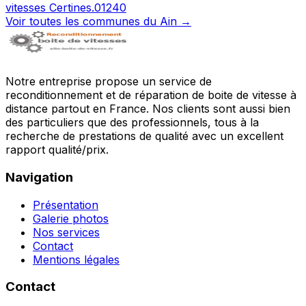
vitesses
Certines
.
01240
Voir toutes les communes du
Ain
→
Notre entreprise propose un service de
reconditionnement et de réparation de boite de vitesse à
distance partout en France. Nos clients sont aussi bien
des particuliers que des professionnels, tous à la
recherche de prestations de qualité avec un excellent
rapport qualité/prix.
Navigation
Présentation
Galerie photos
Nos services
Contact
Mentions légales
Contact