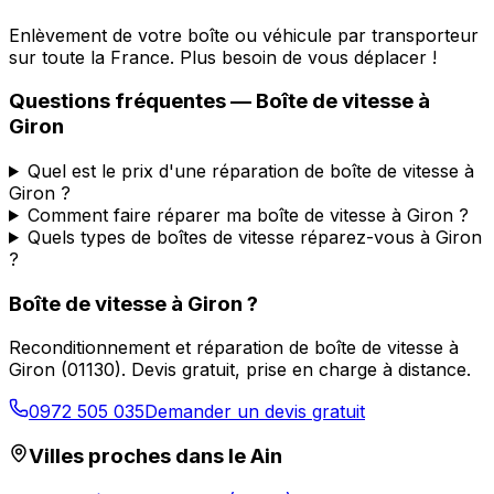
Enlèvement de votre boîte ou véhicule par transporteur
sur toute la France. Plus besoin de vous déplacer !
Questions fréquentes — Boîte de vitesse à
Giron
Quel est le prix d'une réparation de boîte de vitesse à
Giron ?
Comment faire réparer ma boîte de vitesse à Giron ?
Quels types de boîtes de vitesse réparez-vous à Giron
?
Boîte de vitesse à
Giron
?
Reconditionnement et réparation de boîte de vitesse à
Giron
(
01130
). Devis gratuit, prise en charge à distance.
0972 505 035
Demander un devis gratuit
Villes proches dans le
Ain