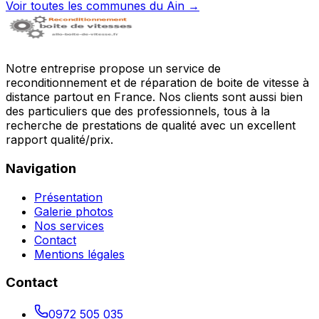
Voir toutes les communes du
Ain
→
Notre entreprise propose un service de
reconditionnement et de réparation de boite de vitesse à
distance partout en France. Nos clients sont aussi bien
des particuliers que des professionnels, tous à la
recherche de prestations de qualité avec un excellent
rapport qualité/prix.
Navigation
Présentation
Galerie photos
Nos services
Contact
Mentions légales
Contact
0972 505 035