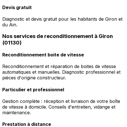
Devis gratuit
Diagnostic et devis gratuit pour les habitants de Giron et
du Ain.
Nos services de reconditionnement à Giron
(01130)
Reconditionnement boite de vitesse
Reconditionnement et réparation de boites de vitesse
automatiques et manuelles. Diagnostic professionnel et
pièces d'origine constructeur.
Particulier et professionnel
Gestion complète : réception et livraison de votre boîte
de vitesse à domicile. Conseils d'entretien, vidange et
maintenance.
Prestation à distance