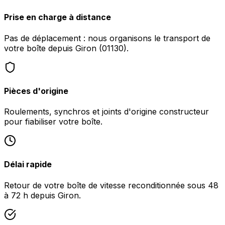
Prise en charge à distance
Pas de déplacement : nous organisons le transport de
votre boîte depuis Giron (01130).
Pièces d'origine
Roulements, synchros et joints d'origine constructeur
pour fiabiliser votre boîte.
Délai rapide
Retour de votre boîte de vitesse reconditionnée sous 48
à 72 h depuis Giron.