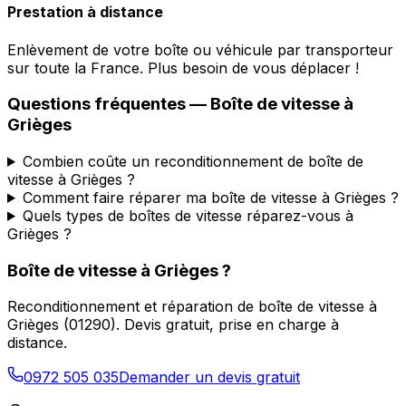
Prestation à distance
Enlèvement de votre boîte ou véhicule par transporteur
sur toute la France. Plus besoin de vous déplacer !
Questions fréquentes — Boîte de vitesse à
Grièges
Combien coûte un reconditionnement de boîte de
vitesse à Grièges ?
Comment faire réparer ma boîte de vitesse à Grièges ?
Quels types de boîtes de vitesse réparez-vous à
Grièges ?
Boîte de vitesse à
Grièges
?
Reconditionnement et réparation de boîte de vitesse à
Grièges
(
01290
). Devis gratuit, prise en charge à
distance.
0972 505 035
Demander un devis gratuit