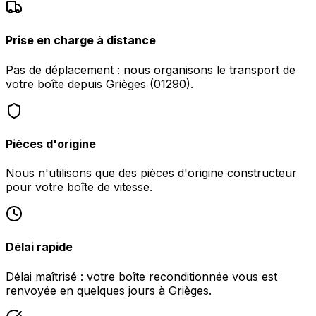
Prise en charge à distance
Pas de déplacement : nous organisons le transport de
votre boîte depuis Grièges (01290).
Pièces d'origine
Nous n'utilisons que des pièces d'origine constructeur
pour votre boîte de vitesse.
Délai rapide
Délai maîtrisé : votre boîte reconditionnée vous est
renvoyée en quelques jours à Grièges.