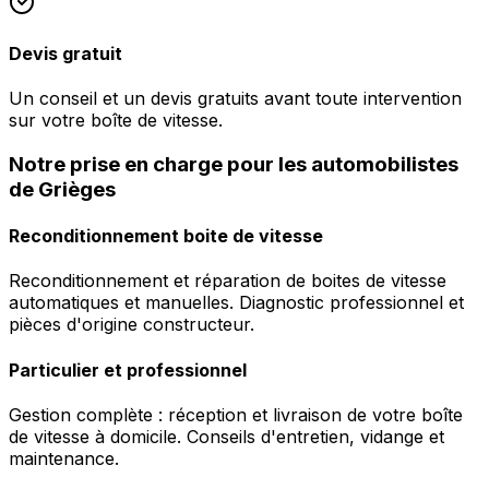
Devis gratuit
Un conseil et un devis gratuits avant toute intervention
sur votre boîte de vitesse.
Notre prise en charge pour les automobilistes
de Grièges
Reconditionnement boite de vitesse
Reconditionnement et réparation de boites de vitesse
automatiques et manuelles. Diagnostic professionnel et
pièces d'origine constructeur.
Particulier et professionnel
Gestion complète : réception et livraison de votre boîte
de vitesse à domicile. Conseils d'entretien, vidange et
maintenance.