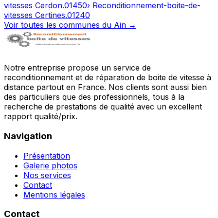
vitesses
Cerdon
.
01450
› Reconditionnement-boite-de-
vitesses
Certines
.
01240
Voir toutes les communes du
Ain
→
Notre entreprise propose un service de
reconditionnement et de réparation de boite de vitesse à
distance partout en France. Nos clients sont aussi bien
des particuliers que des professionnels, tous à la
recherche de prestations de qualité avec un excellent
rapport qualité/prix.
Navigation
Présentation
Galerie photos
Nos services
Contact
Mentions légales
Contact