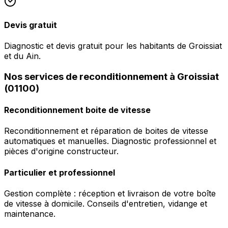
Devis gratuit
Diagnostic et devis gratuit pour les habitants de Groissiat
et du Ain.
Nos services de reconditionnement à Groissiat
(01100)
Reconditionnement boite de vitesse
Reconditionnement et réparation de boites de vitesse
automatiques et manuelles. Diagnostic professionnel et
pièces d'origine constructeur.
Particulier et professionnel
Gestion complète : réception et livraison de votre boîte
de vitesse à domicile. Conseils d'entretien, vidange et
maintenance.