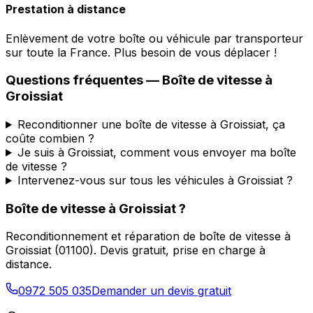
Prestation à distance
Enlèvement de votre boîte ou véhicule par transporteur
sur toute la France. Plus besoin de vous déplacer !
Questions fréquentes — Boîte de vitesse à
Groissiat
Reconditionner une boîte de vitesse à Groissiat, ça
coûte combien ?
Je suis à Groissiat, comment vous envoyer ma boîte
de vitesse ?
Intervenez-vous sur tous les véhicules à Groissiat ?
Boîte de vitesse à
Groissiat
?
Reconditionnement et réparation de boîte de vitesse à
Groissiat
(
01100
). Devis gratuit, prise en charge à
distance.
0972 505 035
Demander un devis gratuit