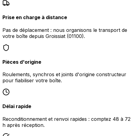
Prise en charge à distance
Pas de déplacement : nous organisons le transport de
votre boîte depuis Groissiat (01100).
Pièces d'origine
Roulements, synchros et joints d'origine constructeur
pour fiabiliser votre boîte.
Délai rapide
Reconditionnement et renvoi rapides : comptez 48 à 72
h après réception.