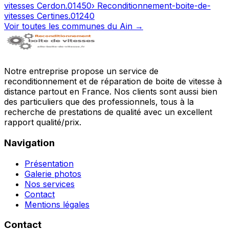
vitesses
Cerdon
.
01450
› Reconditionnement-boite-de-
vitesses
Certines
.
01240
Voir toutes les communes du
Ain
→
Notre entreprise propose un service de
reconditionnement et de réparation de boite de vitesse à
distance partout en France. Nos clients sont aussi bien
des particuliers que des professionnels, tous à la
recherche de prestations de qualité avec un excellent
rapport qualité/prix.
Navigation
Présentation
Galerie photos
Nos services
Contact
Mentions légales
Contact