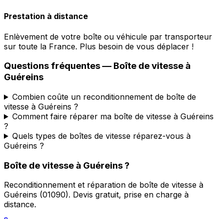
Prestation à distance
Enlèvement de votre boîte ou véhicule par transporteur
sur toute la France. Plus besoin de vous déplacer !
Questions fréquentes — Boîte de vitesse à
Guéreins
Combien coûte un reconditionnement de boîte de
vitesse à Guéreins ?
Comment faire réparer ma boîte de vitesse à Guéreins
?
Quels types de boîtes de vitesse réparez-vous à
Guéreins ?
Boîte de vitesse à
Guéreins
?
Reconditionnement et réparation de boîte de vitesse à
Guéreins
(
01090
). Devis gratuit, prise en charge à
distance.