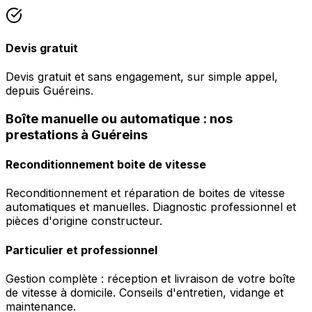
Devis gratuit
Devis gratuit et sans engagement, sur simple appel,
depuis Guéreins.
Boîte manuelle ou automatique : nos
prestations à Guéreins
Reconditionnement boite de vitesse
Reconditionnement et réparation de boites de vitesse
automatiques et manuelles. Diagnostic professionnel et
pièces d'origine constructeur.
Particulier et professionnel
Gestion complète : réception et livraison de votre boîte
de vitesse à domicile. Conseils d'entretien, vidange et
maintenance.