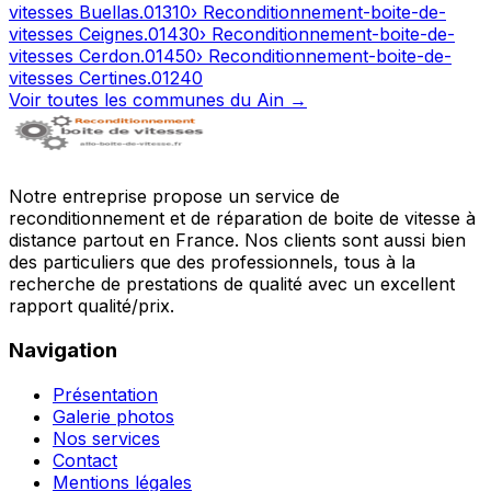
vitesses
Buellas
.
01310
› Reconditionnement-boite-de-
vitesses
Ceignes
.
01430
› Reconditionnement-boite-de-
vitesses
Cerdon
.
01450
› Reconditionnement-boite-de-
vitesses
Certines
.
01240
Voir toutes les communes du
Ain
→
Notre entreprise propose un service de
reconditionnement et de réparation de boite de vitesse à
distance partout en France. Nos clients sont aussi bien
des particuliers que des professionnels, tous à la
recherche de prestations de qualité avec un excellent
rapport qualité/prix.
Navigation
Présentation
Galerie photos
Nos services
Contact
Mentions légales