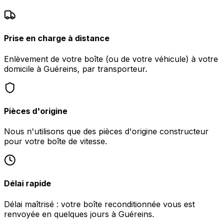
Prise en charge à distance
Enlèvement de votre boîte (ou de votre véhicule) à votre
domicile à Guéreins, par transporteur.
Pièces d'origine
Nous n'utilisons que des pièces d'origine constructeur
pour votre boîte de vitesse.
Délai rapide
Délai maîtrisé : votre boîte reconditionnée vous est
renvoyée en quelques jours à Guéreins.