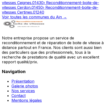
vitesses
Ceignes
.
01430
› Reconditionnement-boite-de-
vitesses
Cerdon
.
01450
› Reconditionnement-boite-de-
vitesses
Certines
.
01240
Voir toutes les communes du
Ain
→
Notre entreprise propose un service de
reconditionnement et de réparation de boite de vitesse à
distance partout en France. Nos clients sont aussi bien
des particuliers que des professionnels, tous à la
recherche de prestations de qualité avec un excellent
rapport qualité/prix.
Navigation
Présentation
Galerie photos
Nos services
Contact
Mentions légales