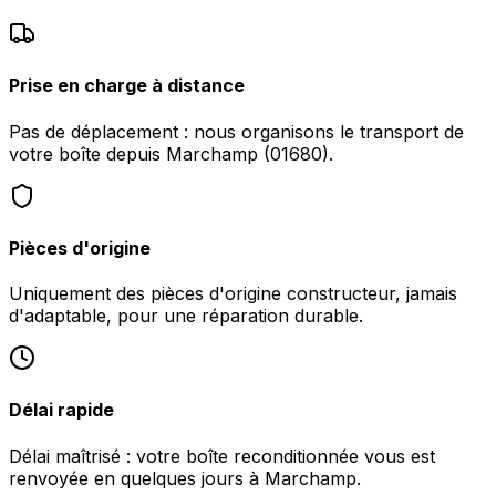
Prise en charge à distance
Pas de déplacement : nous organisons le transport de
votre boîte depuis Marchamp (01680).
Pièces d'origine
Uniquement des pièces d'origine constructeur, jamais
d'adaptable, pour une réparation durable.
Délai rapide
Délai maîtrisé : votre boîte reconditionnée vous est
renvoyée en quelques jours à Marchamp.