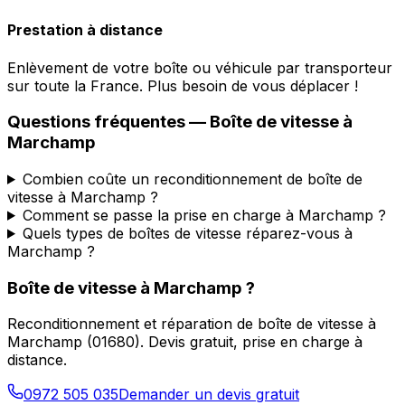
Prestation à distance
Enlèvement de votre boîte ou véhicule par transporteur
sur toute la France. Plus besoin de vous déplacer !
Questions fréquentes — Boîte de vitesse à
Marchamp
Combien coûte un reconditionnement de boîte de
vitesse à Marchamp ?
Comment se passe la prise en charge à Marchamp ?
Quels types de boîtes de vitesse réparez-vous à
Marchamp ?
Boîte de vitesse à
Marchamp
?
Reconditionnement et réparation de boîte de vitesse à
Marchamp
(
01680
). Devis gratuit, prise en charge à
distance.
0972 505 035
Demander un devis gratuit