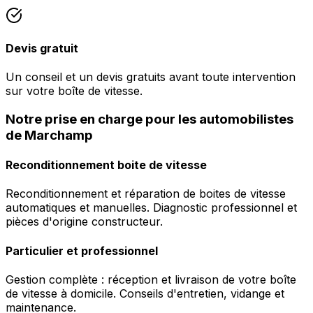
Devis gratuit
Un conseil et un devis gratuits avant toute intervention
sur votre boîte de vitesse.
Notre prise en charge pour les automobilistes
de Marchamp
Reconditionnement boite de vitesse
Reconditionnement et réparation de boites de vitesse
automatiques et manuelles. Diagnostic professionnel et
pièces d'origine constructeur.
Particulier et professionnel
Gestion complète : réception et livraison de votre boîte
de vitesse à domicile. Conseils d'entretien, vidange et
maintenance.