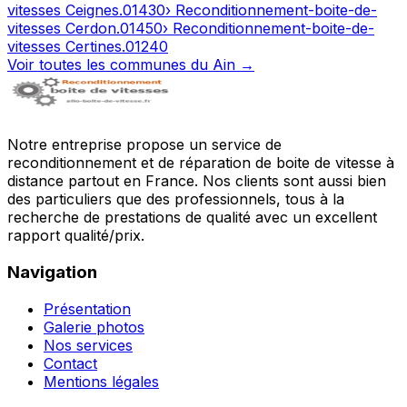
vitesses
Ceignes
.
01430
› Reconditionnement-boite-de-
vitesses
Cerdon
.
01450
› Reconditionnement-boite-de-
vitesses
Certines
.
01240
Voir toutes les communes du
Ain
→
Notre entreprise propose un service de
reconditionnement et de réparation de boite de vitesse à
distance partout en France. Nos clients sont aussi bien
des particuliers que des professionnels, tous à la
recherche de prestations de qualité avec un excellent
rapport qualité/prix.
Navigation
Présentation
Galerie photos
Nos services
Contact
Mentions légales