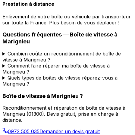
Prestation à distance
Enlèvement de votre boîte ou véhicule par transporteur
sur toute la France. Plus besoin de vous déplacer !
Questions fréquentes — Boîte de vitesse à
Marignieu
Combien coûte un reconditionnement de boîte de
vitesse à Marignieu ?
Comment faire réparer ma boîte de vitesse à
Marignieu ?
Quels types de boîtes de vitesse réparez-vous à
Marignieu ?
Boîte de vitesse à
Marignieu
?
Reconditionnement et réparation de boîte de vitesse à
Marignieu
(
01300
). Devis gratuit, prise en charge à
distance.
0972 505 035
Demander un devis gratuit