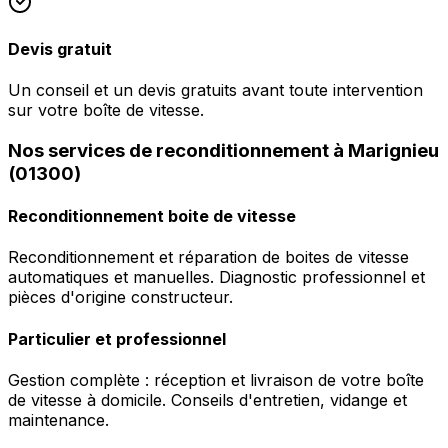
Devis gratuit
Un conseil et un devis gratuits avant toute intervention
sur votre boîte de vitesse.
Nos services de reconditionnement à Marignieu
(01300)
Reconditionnement boite de vitesse
Reconditionnement et réparation de boites de vitesse
automatiques et manuelles. Diagnostic professionnel et
pièces d'origine constructeur.
Particulier et professionnel
Gestion complète : réception et livraison de votre boîte
de vitesse à domicile. Conseils d'entretien, vidange et
maintenance.