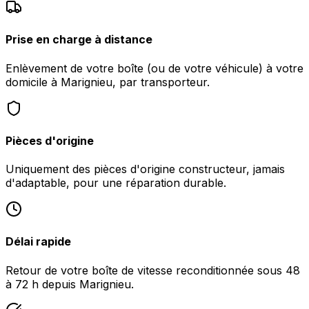
Prise en charge à distance
Enlèvement de votre boîte (ou de votre véhicule) à votre
domicile à Marignieu, par transporteur.
Pièces d'origine
Uniquement des pièces d'origine constructeur, jamais
d'adaptable, pour une réparation durable.
Délai rapide
Retour de votre boîte de vitesse reconditionnée sous 48
à 72 h depuis Marignieu.