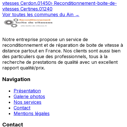
vitesses
Cerdon
.
01450
› Reconditionnement-boite-de-
vitesses
Certines
.
01240
Voir toutes les communes du
Ain
→
Notre entreprise propose un service de
reconditionnement et de réparation de boite de vitesse à
distance partout en France. Nos clients sont aussi bien
des particuliers que des professionnels, tous à la
recherche de prestations de qualité avec un excellent
rapport qualité/prix.
Navigation
Présentation
Galerie photos
Nos services
Contact
Mentions légales
Contact