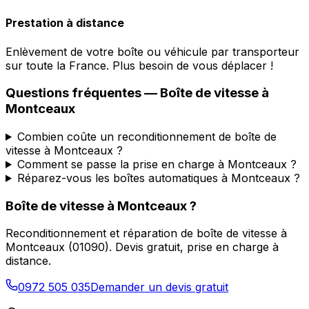
Prestation à distance
Enlèvement de votre boîte ou véhicule par transporteur
sur toute la France. Plus besoin de vous déplacer !
Questions fréquentes — Boîte de vitesse à
Montceaux
Combien coûte un reconditionnement de boîte de
vitesse à Montceaux ?
Comment se passe la prise en charge à Montceaux ?
Réparez-vous les boîtes automatiques à Montceaux ?
Boîte de vitesse à
Montceaux
?
Reconditionnement et réparation de boîte de vitesse à
Montceaux
(
01090
). Devis gratuit, prise en charge à
distance.
0972 505 035
Demander un devis gratuit