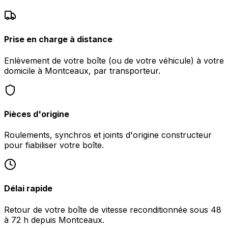
Prise en charge à distance
Enlèvement de votre boîte (ou de votre véhicule) à votre
domicile à Montceaux, par transporteur.
Pièces d'origine
Roulements, synchros et joints d'origine constructeur
pour fiabiliser votre boîte.
Délai rapide
Retour de votre boîte de vitesse reconditionnée sous 48
à 72 h depuis Montceaux.