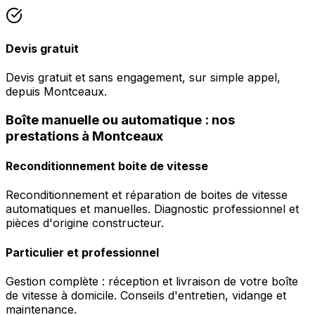
Devis gratuit
Devis gratuit et sans engagement, sur simple appel,
depuis Montceaux.
Boîte manuelle ou automatique : nos
prestations à Montceaux
Reconditionnement boite de vitesse
Reconditionnement et réparation de boites de vitesse
automatiques et manuelles. Diagnostic professionnel et
pièces d'origine constructeur.
Particulier et professionnel
Gestion complète : réception et livraison de votre boîte
de vitesse à domicile. Conseils d'entretien, vidange et
maintenance.