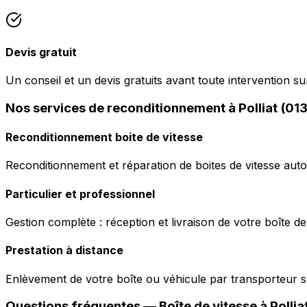
Devis gratuit
Un conseil et un devis gratuits avant toute intervention sur
Nos services de reconditionnement à Polliat (01
Reconditionnement boite de vitesse
Reconditionnement et réparation de boites de vitesse auto
Particulier et professionnel
Gestion complète : réception et livraison de votre boîte de
Prestation à distance
Enlèvement de votre boîte ou véhicule par transporteur s
Questions fréquentes — Boîte de vitesse à
Pollia