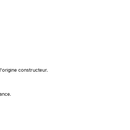
'origine constructeur.
nance.