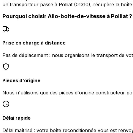
un transporteur passe à Polliat (01310), récupère la boît
Pourquoi choisir
Allo-boite-de-vitesse
à
Polliat
?
Prise en charge à distance
Pas de déplacement : nous organisons le transport de votr
Pièces d'origine
Nous n'utilisons que des pièces d'origine constructeur pou
Délai rapide
Délai maîtrisé : votre boîte reconditionnée vous est renvoy