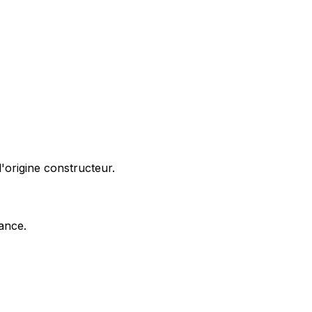
'origine constructeur.
nance.