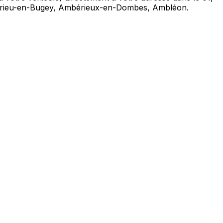
mbérieu-en-Bugey, Ambérieux-en-Dombes, Ambléon.