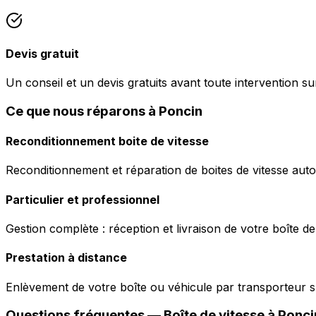
Devis gratuit
Un conseil et un devis gratuits avant toute intervention sur
Ce que nous réparons à Poncin
Reconditionnement boite de vitesse
Reconditionnement et réparation de boites de vitesse auto
Particulier et professionnel
Gestion complète : réception et livraison de votre boîte de
Prestation à distance
Enlèvement de votre boîte ou véhicule par transporteur s
Questions fréquentes — Boîte de vitesse à
Ponci