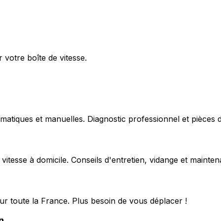
 votre boîte de vitesse.
matiques et manuelles. Diagnostic professionnel et pièces d
 vitesse à domicile. Conseils d'entretien, vidange et mainte
ur toute la France. Plus besoin de vous déplacer !
n