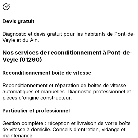
Devis gratuit
Diagnostic et devis gratuit pour les habitants de Pont-de-
Veyle et du Ain.
Nos services de reconditionnement à Pont-de-
Veyle (01290)
Reconditionnement boite de vitesse
Reconditionnement et réparation de boites de vitesse
automatiques et manuelles. Diagnostic professionnel et
pièces d'origine constructeur.
Particulier et professionnel
Gestion complète : réception et livraison de votre boîte
de vitesse à domicile. Conseils d'entretien, vidange et
maintenance.