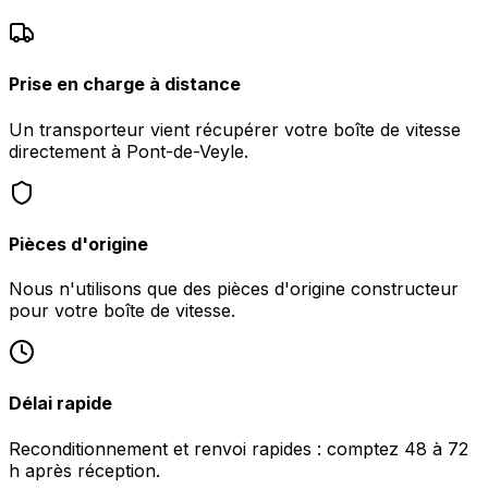
Prise en charge à distance
Un transporteur vient récupérer votre boîte de vitesse
directement à Pont-de-Veyle.
Pièces d'origine
Nous n'utilisons que des pièces d'origine constructeur
pour votre boîte de vitesse.
Délai rapide
Reconditionnement et renvoi rapides : comptez 48 à 72
h après réception.