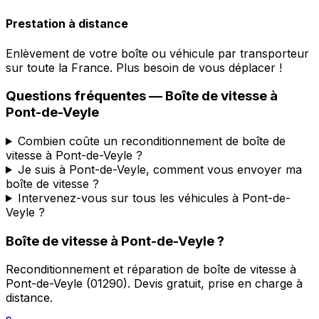
Prestation à distance
Enlèvement de votre boîte ou véhicule par transporteur
sur toute la France. Plus besoin de vous déplacer !
Questions fréquentes — Boîte de vitesse à
Pont-de-Veyle
Combien coûte un reconditionnement de boîte de
vitesse à Pont-de-Veyle ?
Je suis à Pont-de-Veyle, comment vous envoyer ma
boîte de vitesse ?
Intervenez-vous sur tous les véhicules à Pont-de-
Veyle ?
Boîte de vitesse à
Pont-de-Veyle
?
Reconditionnement et réparation de boîte de vitesse à
Pont-de-Veyle
(
01290
). Devis gratuit, prise en charge à
distance.