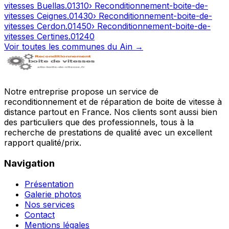
vitesses
Buellas
.
01310
› Reconditionnement-boite-de-
vitesses
Ceignes
.
01430
› Reconditionnement-boite-de-
vitesses
Cerdon
.
01450
› Reconditionnement-boite-de-
vitesses
Certines
.
01240
Voir toutes les communes du
Ain
→
Notre entreprise propose un service de
reconditionnement et de réparation de boite de vitesse à
distance partout en France. Nos clients sont aussi bien
des particuliers que des professionnels, tous à la
recherche de prestations de qualité avec un excellent
rapport qualité/prix.
Navigation
Présentation
Galerie photos
Nos services
Contact
Mentions légales