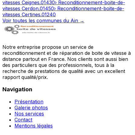
vitesses
Ceignes
.
01430
› Reconditionnement-boite-de-
vitesses
Cerdon
.
01450
› Reconditionnement-boite-de-
vitesses
Certines
.
01240
Voir toutes les communes du
Ain
→
Notre entreprise propose un service de
reconditionnement et de réparation de boite de vitesse à
distance partout en France. Nos clients sont aussi bien
des particuliers que des professionnels, tous à la
recherche de prestations de qualité avec un excellent
rapport qualité/prix.
Navigation
Présentation
Galerie photos
Nos services
Contact
Mentions légales