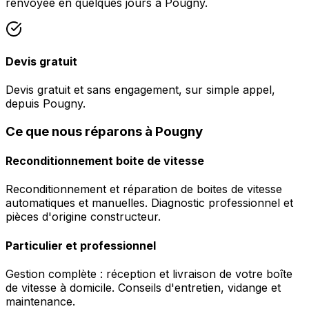
renvoyée en quelques jours à Pougny.
Devis gratuit
Devis gratuit et sans engagement, sur simple appel,
depuis Pougny.
Ce que nous réparons à Pougny
Reconditionnement boite de vitesse
Reconditionnement et réparation de boites de vitesse
automatiques et manuelles. Diagnostic professionnel et
pièces d'origine constructeur.
Particulier et professionnel
Gestion complète : réception et livraison de votre boîte
de vitesse à domicile. Conseils d'entretien, vidange et
maintenance.