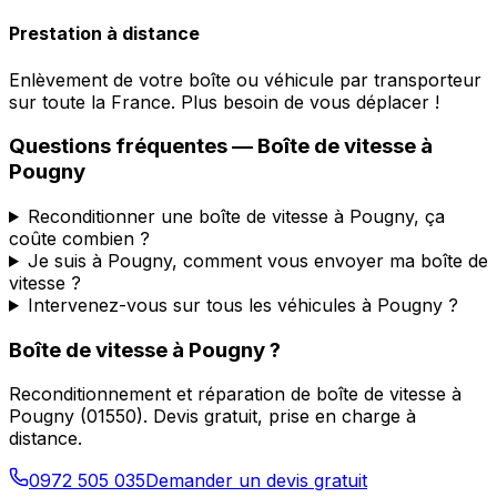
Prestation à distance
Enlèvement de votre boîte ou véhicule par transporteur
sur toute la France. Plus besoin de vous déplacer !
Questions fréquentes — Boîte de vitesse à
Pougny
Reconditionner une boîte de vitesse à Pougny, ça
coûte combien ?
Je suis à Pougny, comment vous envoyer ma boîte de
vitesse ?
Intervenez-vous sur tous les véhicules à Pougny ?
Boîte de vitesse à
Pougny
?
Reconditionnement et réparation de boîte de vitesse à
Pougny
(
01550
). Devis gratuit, prise en charge à
distance.
0972 505 035
Demander un devis gratuit