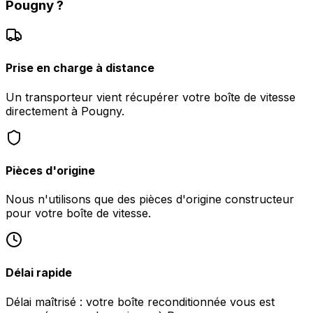
Pougny
?
Prise en charge à distance
Un transporteur vient récupérer votre boîte de vitesse
directement à Pougny.
Pièces d'origine
Nous n'utilisons que des pièces d'origine constructeur
pour votre boîte de vitesse.
Délai rapide
Délai maîtrisé : votre boîte reconditionnée vous est