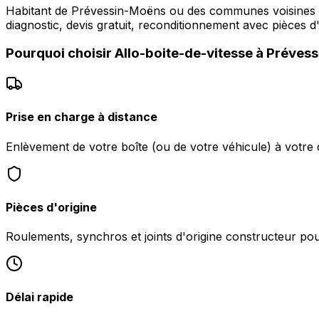
Habitant de Prévessin-Moëns ou des communes voisines
diagnostic, devis gratuit, reconditionnement avec pièces d'
Pourquoi choisir
Allo-boite-de-vitesse
à
Prévess
Prise en charge à distance
Enlèvement de votre boîte (ou de votre véhicule) à votre
Pièces d'origine
Roulements, synchros et joints d'origine constructeur pour 
Délai rapide