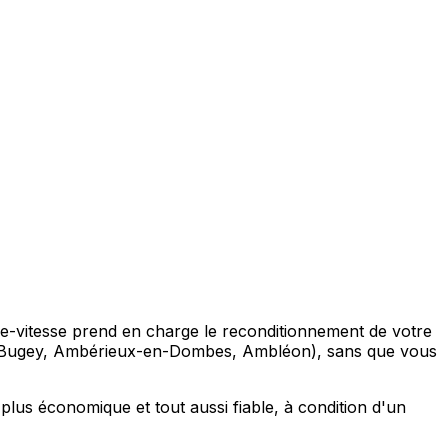
de-vitesse prend en charge le reconditionnement de votre
-Bugey, Ambérieux-en-Dombes, Ambléon), sans que vous
lus économique et tout aussi fiable, à condition d'un