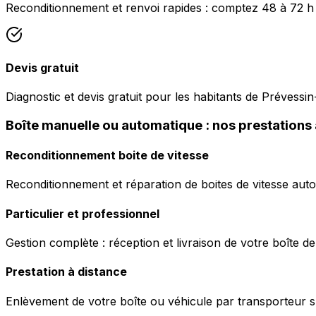
Reconditionnement et renvoi rapides : comptez 48 à 72 h
Devis gratuit
Diagnostic et devis gratuit pour les habitants de Prévessi
Boîte manuelle ou automatique : nos prestation
Reconditionnement boite de vitesse
Reconditionnement et réparation de boites de vitesse auto
Particulier et professionnel
Gestion complète : réception et livraison de votre boîte de
Prestation à distance
Enlèvement de votre boîte ou véhicule par transporteur s