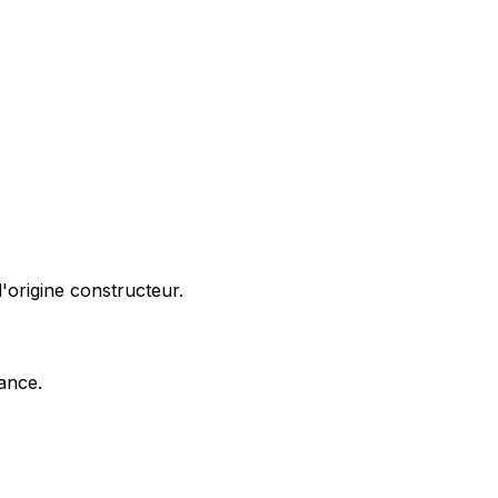
'origine constructeur.
nance.