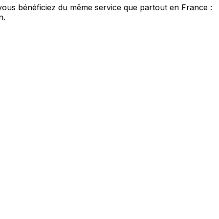
us bénéficiez du même service que partout en France :
n.