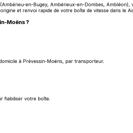
 (Ambérieu-en-Bugey, Ambérieux-en-Dombes, Ambléon), vo
origine et renvoi rapide de votre boîte de vitesse dans le Ai
in-Moëns
?
 domicile à Prévessin-Moëns, par transporteur.
fiabiliser votre boîte.