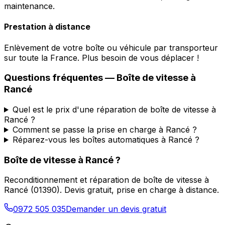
maintenance.
Prestation à distance
Enlèvement de votre boîte ou véhicule par transporteur
sur toute la France. Plus besoin de vous déplacer !
Questions fréquentes — Boîte de vitesse à
Rancé
Quel est le prix d'une réparation de boîte de vitesse à
Rancé ?
Comment se passe la prise en charge à Rancé ?
Réparez-vous les boîtes automatiques à Rancé ?
Boîte de vitesse à
Rancé
?
Reconditionnement et réparation de boîte de vitesse à
Rancé
(
01390
). Devis gratuit, prise en charge à distance.
0972 505 035
Demander un devis gratuit