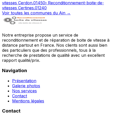
vitesses
Cerdon
.
01450
› Reconditionnement-boite-de-
vitesses
Certines
.
01240
Voir toutes les communes du
Ain
→
Notre entreprise propose un service de
reconditionnement et de réparation de boite de vitesse à
distance partout en France. Nos clients sont aussi bien
des particuliers que des professionnels, tous à la
recherche de prestations de qualité avec un excellent
rapport qualité/prix.
Navigation
Présentation
Galerie photos
Nos services
Contact
Mentions légales
Contact