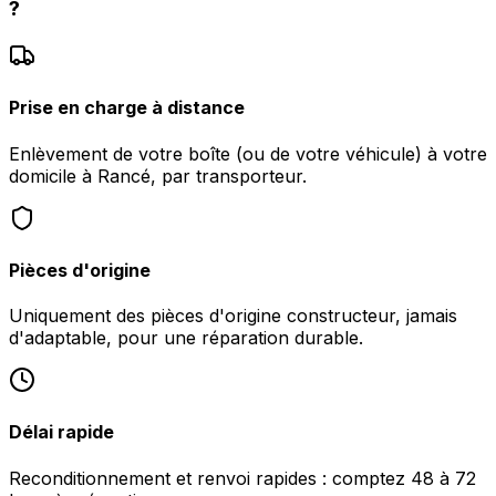
?
Prise en charge à distance
Enlèvement de votre boîte (ou de votre véhicule) à votre
domicile à Rancé, par transporteur.
Pièces d'origine
Uniquement des pièces d'origine constructeur, jamais
d'adaptable, pour une réparation durable.
Délai rapide
Reconditionnement et renvoi rapides : comptez 48 à 72