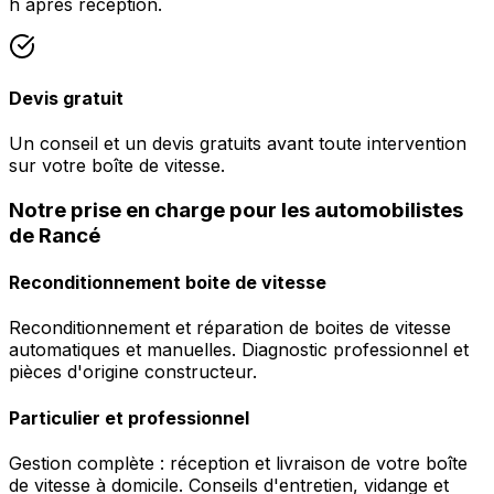
h après réception.
Devis gratuit
Un conseil et un devis gratuits avant toute intervention
sur votre boîte de vitesse.
Notre prise en charge pour les automobilistes
de Rancé
Reconditionnement boite de vitesse
Reconditionnement et réparation de boites de vitesse
automatiques et manuelles. Diagnostic professionnel et
pièces d'origine constructeur.
Particulier et professionnel
Gestion complète : réception et livraison de votre boîte
de vitesse à domicile. Conseils d'entretien, vidange et