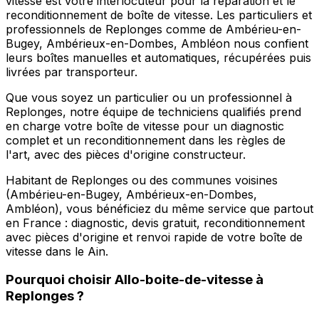
vitesse est votre interlocuteur pour la réparation et le
reconditionnement de boîte de vitesse. Les particuliers et
professionnels de Replonges comme de Ambérieu-en-
Bugey, Ambérieux-en-Dombes, Ambléon nous confient
leurs boîtes manuelles et automatiques, récupérées puis
livrées par transporteur.
Que vous soyez un particulier ou un professionnel à
Replonges, notre équipe de techniciens qualifiés prend
en charge votre boîte de vitesse pour un diagnostic
complet et un reconditionnement dans les règles de
l'art, avec des pièces d'origine constructeur.
Habitant de Replonges ou des communes voisines
(Ambérieu-en-Bugey, Ambérieux-en-Dombes,
Ambléon), vous bénéficiez du même service que partout
en France : diagnostic, devis gratuit, reconditionnement
avec pièces d'origine et renvoi rapide de votre boîte de
vitesse dans le Ain.
Pourquoi choisir
Allo-boite-de-vitesse
à
Replonges
?