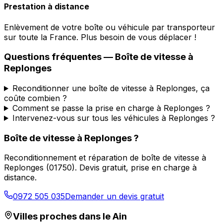
Prestation à distance
Enlèvement de votre boîte ou véhicule par transporteur
sur toute la France. Plus besoin de vous déplacer !
Questions fréquentes — Boîte de vitesse à
Replonges
Reconditionner une boîte de vitesse à Replonges, ça
coûte combien ?
Comment se passe la prise en charge à Replonges ?
Intervenez-vous sur tous les véhicules à Replonges ?
Boîte de vitesse à
Replonges
?
Reconditionnement et réparation de boîte de vitesse à
Replonges
(
01750
). Devis gratuit, prise en charge à
distance.
0972 505 035
Demander un devis gratuit
Villes proches dans le
Ain