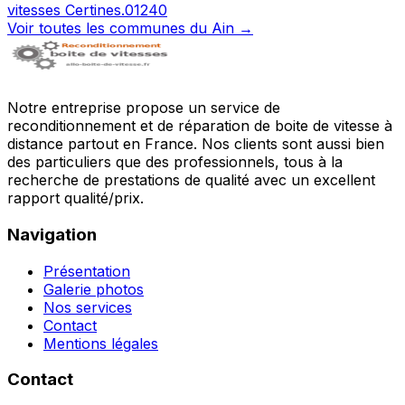
vitesses
Certines
.
01240
Voir toutes les communes du
Ain
→
Notre entreprise propose un service de
reconditionnement et de réparation de boite de vitesse à
distance partout en France. Nos clients sont aussi bien
des particuliers que des professionnels, tous à la
recherche de prestations de qualité avec un excellent
rapport qualité/prix.
Navigation
Présentation
Galerie photos
Nos services
Contact
Mentions légales
Contact