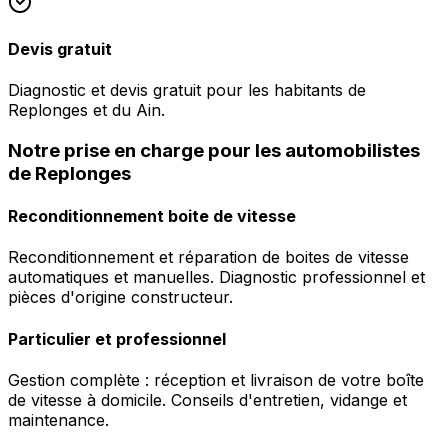
Devis gratuit
Diagnostic et devis gratuit pour les habitants de
Replonges et du Ain.
Notre prise en charge pour les automobilistes
de Replonges
Reconditionnement boite de vitesse
Reconditionnement et réparation de boites de vitesse
automatiques et manuelles. Diagnostic professionnel et
pièces d'origine constructeur.
Particulier et professionnel
Gestion complète : réception et livraison de votre boîte
de vitesse à domicile. Conseils d'entretien, vidange et
maintenance.