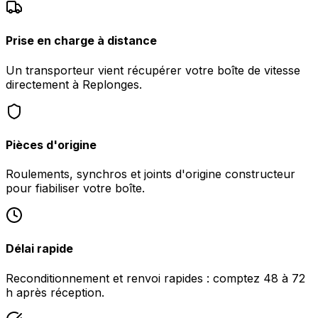
Prise en charge à distance
Un transporteur vient récupérer votre boîte de vitesse
directement à Replonges.
Pièces d'origine
Roulements, synchros et joints d'origine constructeur
pour fiabiliser votre boîte.
Délai rapide
Reconditionnement et renvoi rapides : comptez 48 à 72
h après réception.