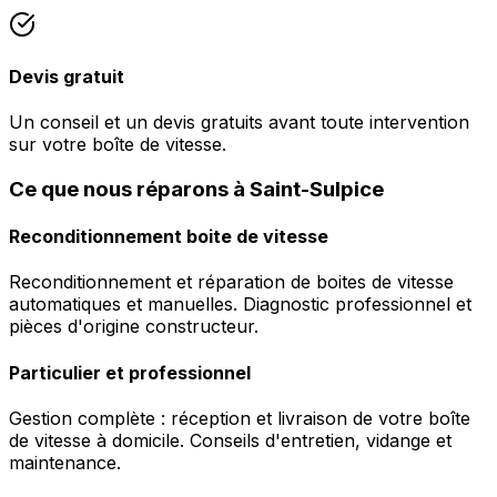
Devis gratuit
Un conseil et un devis gratuits avant toute intervention
sur votre boîte de vitesse.
Ce que nous réparons à Saint-Sulpice
Reconditionnement boite de vitesse
Reconditionnement et réparation de boites de vitesse
automatiques et manuelles. Diagnostic professionnel et
pièces d'origine constructeur.
Particulier et professionnel
Gestion complète : réception et livraison de votre boîte
de vitesse à domicile. Conseils d'entretien, vidange et
maintenance.