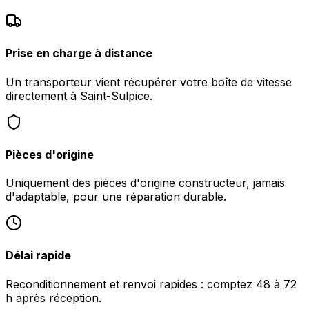
Prise en charge à distance
Un transporteur vient récupérer votre boîte de vitesse
directement à Saint-Sulpice.
Pièces d'origine
Uniquement des pièces d'origine constructeur, jamais
d'adaptable, pour une réparation durable.
Délai rapide
Reconditionnement et renvoi rapides : comptez 48 à 72
h après réception.