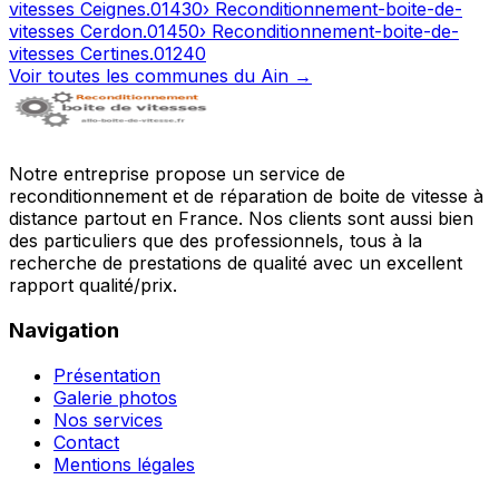
vitesses
Ceignes
.
01430
› Reconditionnement-boite-de-
vitesses
Cerdon
.
01450
› Reconditionnement-boite-de-
vitesses
Certines
.
01240
Voir toutes les communes du
Ain
→
Notre entreprise propose un service de
reconditionnement et de réparation de boite de vitesse à
distance partout en France. Nos clients sont aussi bien
des particuliers que des professionnels, tous à la
recherche de prestations de qualité avec un excellent
rapport qualité/prix.
Navigation
Présentation
Galerie photos
Nos services
Contact
Mentions légales