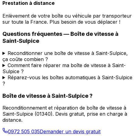
Prestation à distance
Enlèvement de votre boîte ou véhicule par transporteur
sur toute la France. Plus besoin de vous déplacer !
Questions fréquentes — Boîte de vitesse à
Saint-Sulpice
Reconditionner une boîte de vitesse à Saint-Sulpice,
ça coûte combien ?
Comment faire réparer ma boîte de vitesse à Saint-
Sulpice ?
Réparez-vous les boîtes automatiques à Saint-Sulpice
?
Boîte de vitesse à
Saint-Sulpice
?
Reconditionnement et réparation de boîte de vitesse à
Saint-Sulpice
(
01340
). Devis gratuit, prise en charge à
distance.
0972 505 035
Demander un devis gratuit